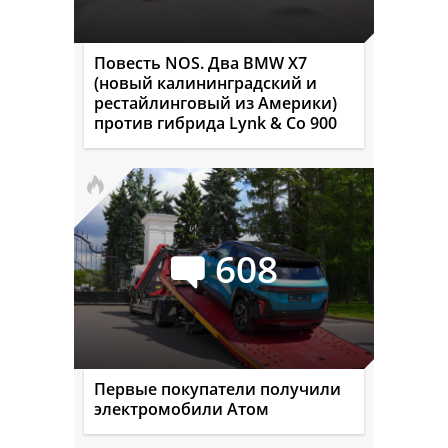
Повесть NOS. Два BMW X7
(новый калининградский и
рестайлинговый из Америки)
против гибрида Lynk & Co 900
608
Первые покупатели получили
электромобили Атом