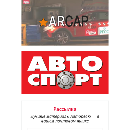
Рассылка
Лучшие материалы Авторевю — в
вашем почтовом ящике