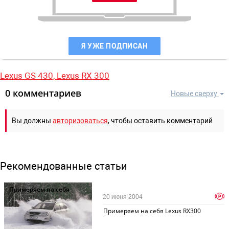
Я УЖЕ ПОДПИСАН
Lexus GS 430,
Lexus RX 300
0 комментариев
Новые сверху
Вы должны
авторизоваться
, чтобы оставить комментарий
Рекомендованные статьи
Примеряем на себя
p
20 июня 2004
Примеряем на себя Lexus RX300