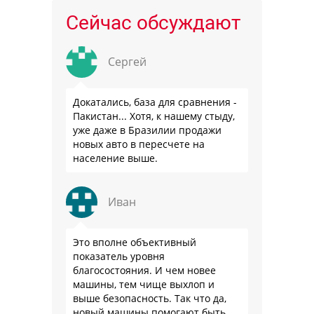
Сейчас обсуждают
Сергей
Докатались, база для сравнения -
Пакистан... Хотя, к нашему стыду,
уже даже в Бразилии продажи
новых авто в пересчете на
население выше.
Иван
Это вполне объективный
показатель уровня
благосостояния. И чем новее
машины, тем чище выхлоп и
выше безопасность. Так что да,
новый машины помогают быть