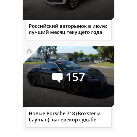
Российский авторынок в июле:
лучший месяц текущего года
157
Новые Porsche 718 (Boxster и
Cayman): наперекор судьбе