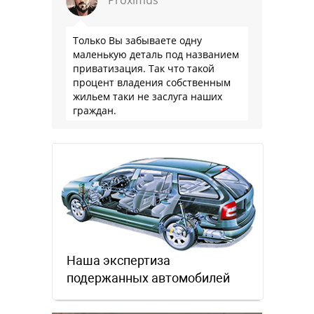
Proximus
Только Вы забываете одну
маленькую деталь под названием
приватизация. Так что такой
процент владения собственным
жильем таки не заслуга наших
граждан.
Наша экспертиза
подержанных автомобилей