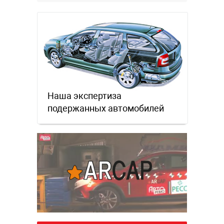
Наша экспертиза
подержанных автомобилей