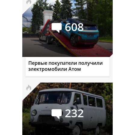
608
Первые покупатели получили
электромобили Атом
232