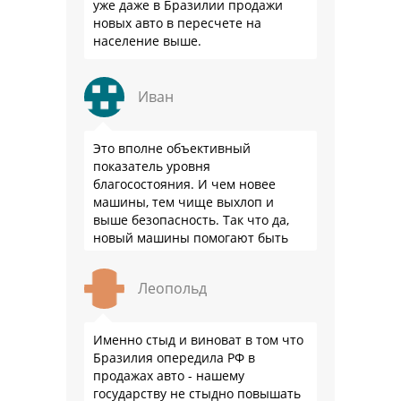
уже даже в Бразилии продажи
новых авто в пересчете на
население выше.
Иван
Это вполне объективный
показатель уровня
благосостояния. И чем новее
машины, тем чище выхлоп и
выше безопасность. Так что да,
новый машины помогают быть
здоровее.
Леопольд
Именно стыд и виноват в том что
Бразилия опередила РФ в
продажах авто - нашему
государству не стыдно повышать