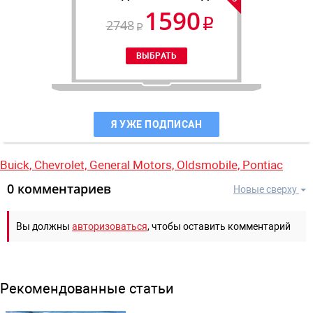
1590
2748
Я УЖЕ ПОДПИСАН
Buick,
Chevrolet,
General Motors,
Oldsmobile,
Pontiac
0 комментариев
Новые сверху
Вы должны
авторизоваться
, чтобы оставить комментарий
Рекомендованные статьи