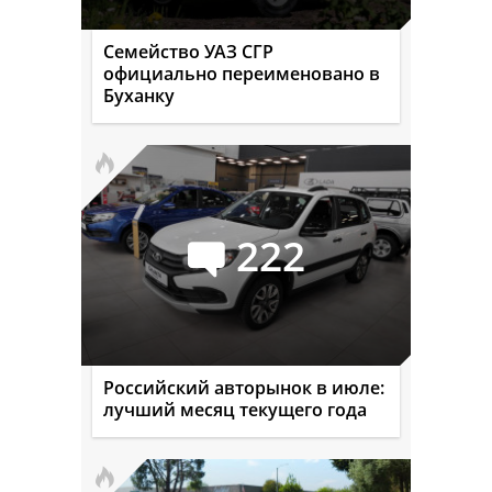
Семейство УАЗ СГР
официально переименовано в
Буханку
222
Российский авторынок в июле:
лучший месяц текущего года