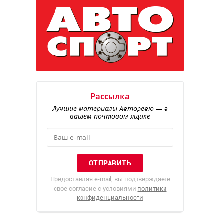
Рассылка
Лучшие материалы Авторевю — в
вашем почтовом ящике
Предоставляя e-mail, вы подтверждаете
свое согласие с условиями
политики
конфиденциальности