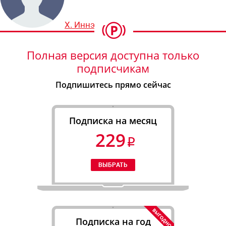
Х. Иннэш
Полная версия доступна только
подписчикам
Подпишитесь прямо сейчас
Подписка на месяц
229
Подписка на год