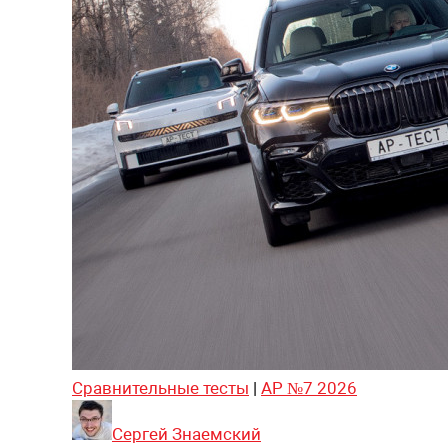
Сравнительные тесты
|
АР №7 2026
Сергей Знаемский