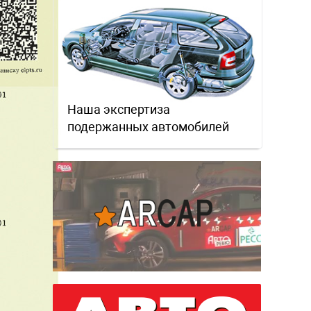
Наша экспертиза
подержанных автомобилей