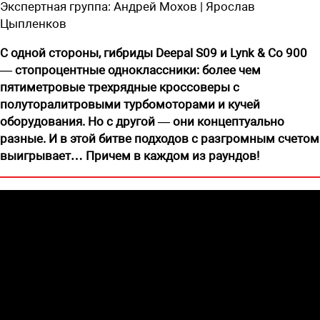
Экспертная группа:
Андрей Мохов | Ярослав
Цыпленков
С одной стороны, гибриды Deepal S09 и Lynk & Co 900
— стопроцентные одноклассники: более чем
пятиметровые трехрядные кроссоверы с
полуторалитровыми турбомоторами и кучей
оборудования. Но с другой — они концептуально
разные. И в этой битве подходов с разгромным счетом
выигрывает… Причем в каждом из раундов!