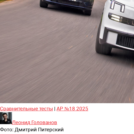
Сравнительные тесты
|
АР №18 2025
Леонид Голованов
Фото:
Дмитрий Питерский