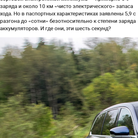
заряда и около 10 км «чисто электрического» запаса
хода. Но в паспортных характеристиках заявлены 5,9 с
разгона до «сотни» безотносительно к степени заряда
аккумуляторов. И где они, эти шесть секунд?