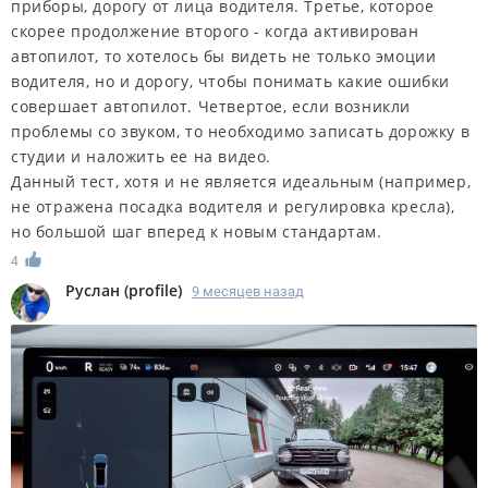
приборы, дорогу от лица водителя. Третье, которое
скорее продолжение второго - когда активирован
автопилот, то хотелось бы видеть не только эмоции
водителя, но и дорогу, чтобы понимать какие ошибки
совершает автопилот. Четвертое, если возникли
проблемы со звуком, то необходимо записать дорожку в
студии и наложить ее на видео.
Данный тест, хотя и не является идеальным (например,
не отражена посадка водителя и регулировка кресла),
но большой шаг вперед к новым стандартам.
4
Руслан
(
profile
)
9 месяцев назад