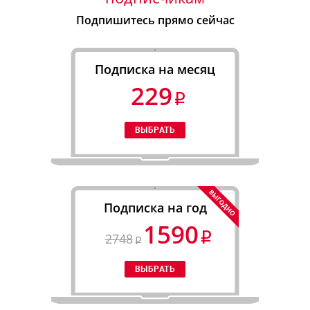
Подпишитесь прямо сейчас
Подписка на месяц
229
Подписка на год
1590
2748