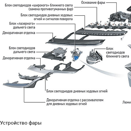
Устройство фары