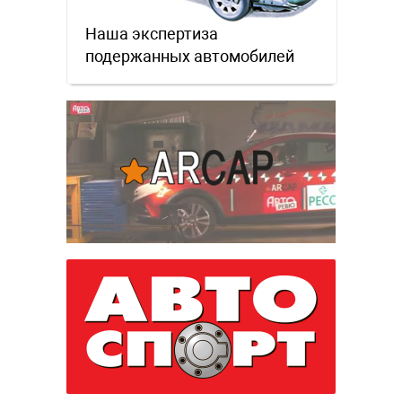
Наша экспертиза
подержанных автомобилей