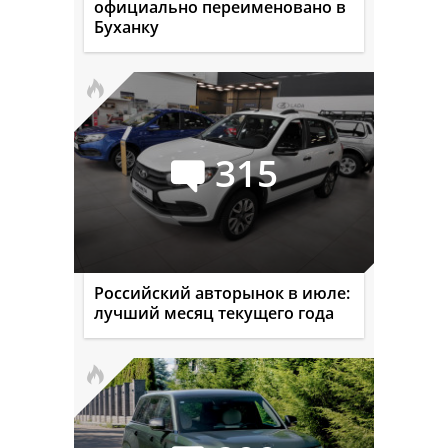
официально переименовано в
Буханку
315
Российский авторынок в июле:
лучший месяц текущего года