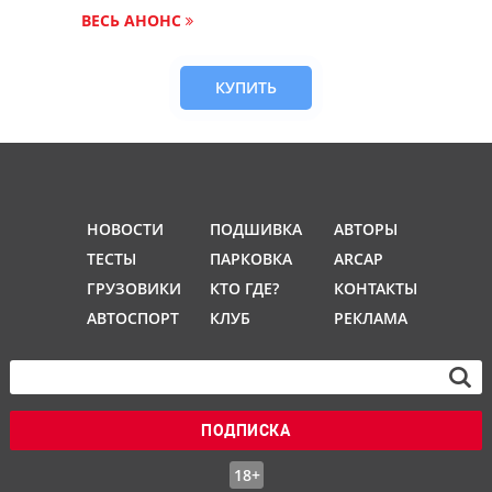
ВЕСЬ АНОНС
КУПИТЬ
НОВОСТИ
ПОДШИВКА
АВТОРЫ
ТЕСТЫ
ПАРКОВКА
ARCAP
ГРУЗОВИКИ
КТО ГДЕ?
КОНТАКТЫ
АВТОСПОРТ
КЛУБ
РЕКЛАМА
ПОДПИСКА
18+