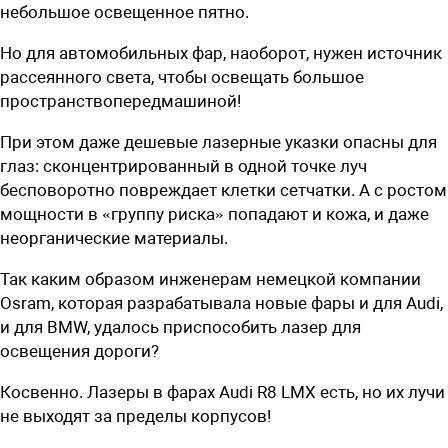
небольшое освещенное пятно.
Но для автомобильных фар, наоборот, нужен источник
рассеянного света, чтобы освещать большое
пространствопередмашиной!
При этом даже дешевые лазерные указки опасны для
глаз: сконцентрированный в одной точке луч
бесповоротно повреждает клетки сетчатки. А с ростом
мощности в «группу риска» попадают и кожа, и даже
неорганические материалы.
Так каким образом инженерам немецкой компании
Osram, которая разрабатывала новые фары и для Audi,
и для BMW, удалось приспособить лазер для
освещения дороги?
Косвенно. Лазеры в фарах Audi R8 LMX есть, но их лучи
не выходят за пределы корпусов!