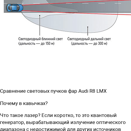
Сравнение световых пучков фар Audi R8 LMX
Почему в кавычках?
Что такое лазер? Если коротко, то это квантовый
генератор, вырабатывающий излучение оптического
диапазона с недостижимой для других источников