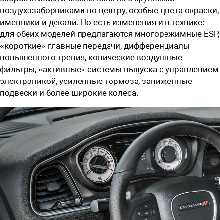
воздухозаборниками по центру, особые цвета окраски,
именники и декали. Но есть изменения и в технике:
для обеих моделей предлагаются многорежимные ESP,
«короткие» главные передачи, дифференциалы
повышенного трения, конические воздушные
фильтры, «активные» системы выпуска с управлением
электроникой, усиленные тормоза, заниженные
подвески и более широкие колеса.