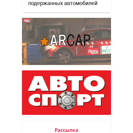
подержанных автомобилей
Рассылка