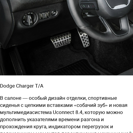
Dodge Charger T/A
В салоне — особый дизайн отделки, спортивные
сиденья с цепкими вставками «собачий зуб» и новая
мультимедиасистема Uconnect 8.4, которую можно
дополнить указателями времени разгона и
прохождения круга, индикатором перегрузок и