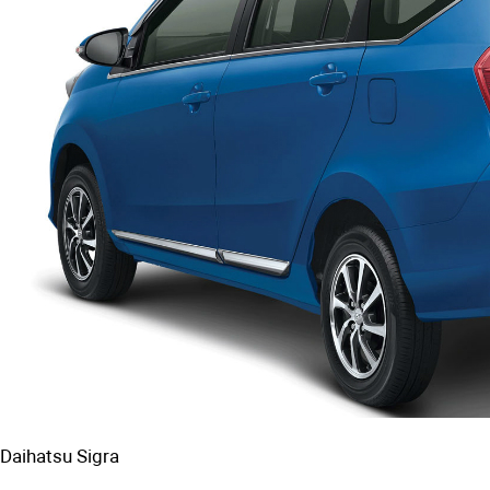
Daihatsu Sigra