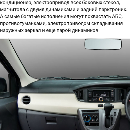
кондиционер, электропривод всех боковых стекол,
магнитола с двумя динамиками и задний парктроник.
А самые богатые исполнения могут похвастать АБС,
противотуманками, электроприводом складывания
наружных зеркал и еще парой динамиков.