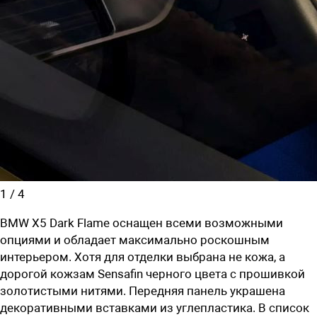
1
/
4
BMW X5 Dark Flame оснащен всеми возможными
опциями и обладает максимально роскошным
интерьером. Хотя для отделки выбрана не кожа, а
дорогой кожзам Sensafin черного цвета с прошивкой
золотистыми нитями. Передняя панель украшена
декоративными вставками из углепластика. В список