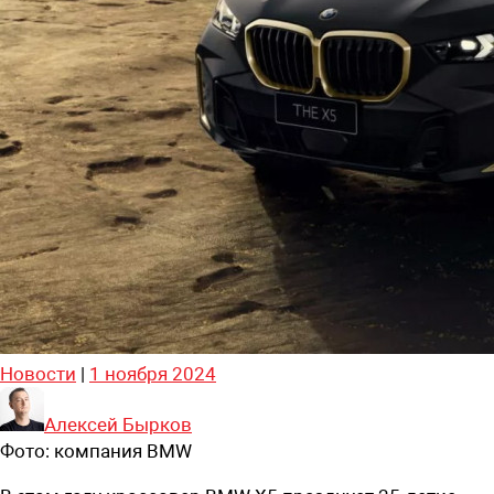
Новости
|
1 ноября 2024
Алексей Бырков
Фото:
компания BMW