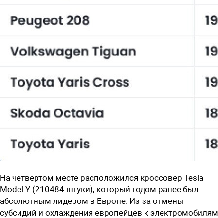
На четвертом месте расположился кроссовер Tesla
Model Y (210484 штуки), который годом ранее был
абсолютным лидером в Европе. Из-за отмены
субсидий и охлаждения европейцев к электромобилям