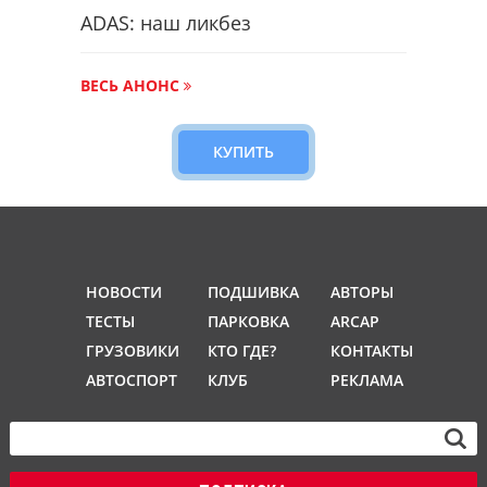
ADAS: наш ликбез
ВЕСЬ АНОНС
КУПИТЬ
НОВОСТИ
ПОДШИВКА
АВТОРЫ
ТЕСТЫ
ПАРКОВКА
ARCAP
ГРУЗОВИКИ
КТО ГДЕ?
КОНТАКТЫ
АВТОСПОРТ
КЛУБ
РЕКЛАМА