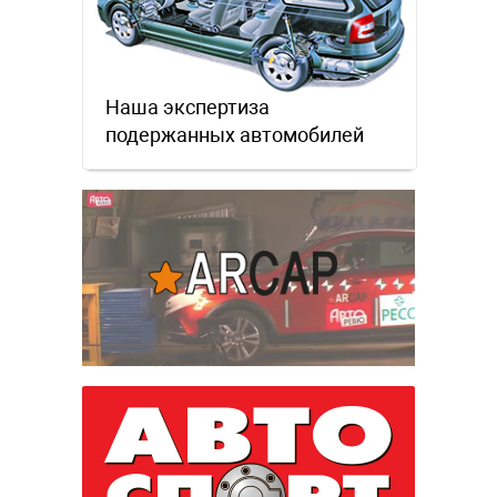
Наша экспертиза
подержанных автомобилей