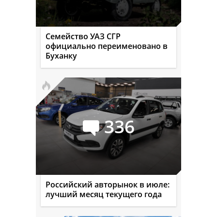
Семейство УАЗ СГР
официально переименовано в
Буханку
336
Российский авторынок в июле:
лучший месяц текущего года