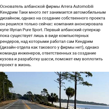
Основатель албанской фирмы Arrera Automobili
Кендрим Таки много лет занимается автомобильным
дизайном, однако на создание собственного проекта
он решился только сейчас: компания анонсировала
купе Illyrian Pure Sport. Первый албанский суперкар
пока существует лишь в виде компьютерных
рендеров, над которыми работал сам Кендрим
(дизайн-отдела как такового у фирмы нет), однако
команда инженеров, ответственных за создание
кузова и разработку шасси, поможет ему воплотить
проект в жизнь.