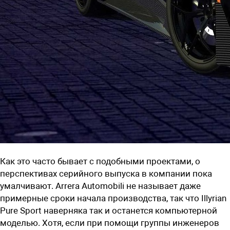
Как это часто бывает с подобными проектами, о
перспективах серийного выпуска в компании пока
умалчивают. Arrera Automobili не называет даже
примерные сроки начала производства, так что Illyrian
Pure Sport наверняка так и останется компьютерной
моделью. Хотя, если при помощи группы инженеров