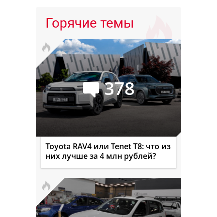
Горячие темы
378
Toyota RAV4 или Tenet T8: что из
них лучше за 4 млн рублей?