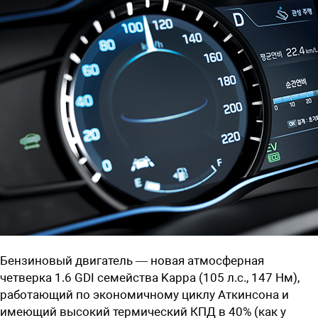
Бензиновый двигатель — новая атмосферная
четверка 1.6 GDI семейства Kappa (105 л.с., 147 Нм),
работающий по экономичному циклу Аткинсона и
имеющий высокий термический КПД в 40% (как у