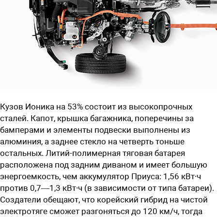
Кузов Ионика на 53% состоит из высокопрочных
сталей. Капот, крышка багажника, поперечины за
бамперами и элементы подвески выполнены из
алюминия, а заднее стекло на четверть тоньше
остальных. Литий-полимерная тяговая батарея
расположена под задним диваном и имеет большую
энергоемкость, чем аккумулятор Приуса: 1,56 кВт∙ч
против 0,7—1,3 кВт∙ч (в зависимости от типа батареи).
Создатели обещают, что корейский гибрид на чистой
электротяге сможет разгоняться до 120 км/ч, тогда