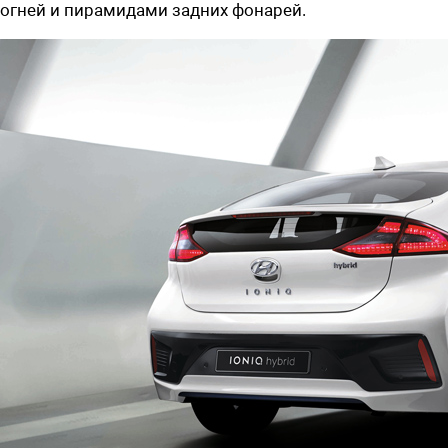
огней и пирамидами задних фонарей.