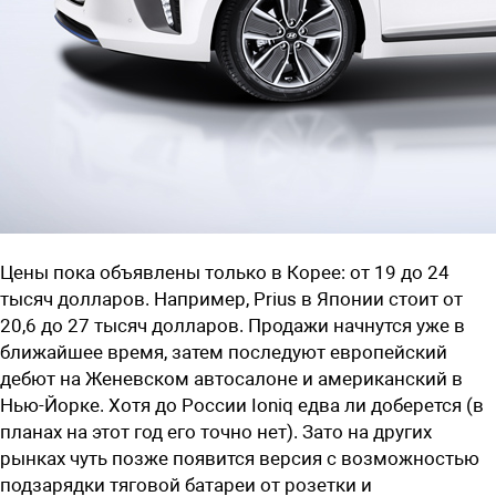
Цены пока объявлены только в Корее: от 19 до 24
тысяч долларов. Например, Prius в Японии стоит от
20,6 до 27 тысяч долларов. Продажи начнутся уже в
ближайшее время, затем последуют европейский
дебют на Женевском автосалоне и американский в
Нью-Йорке. Хотя до России Ioniq едва ли доберется (в
планах на этот год его точно нет). Зато на других
рынках чуть позже появится версия с возможностью
подзарядки тяговой батареи от розетки и