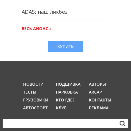
ADAS: наш ликбез
ВЕСЬ АНОНС
КУПИТЬ
НОВОСТИ
ПОДШИВКА
АВТОРЫ
ТЕСТЫ
ПАРКОВКА
ARCAP
ГРУЗОВИКИ
КТО ГДЕ?
КОНТАКТЫ
АВТОСПОРТ
КЛУБ
РЕКЛАМА