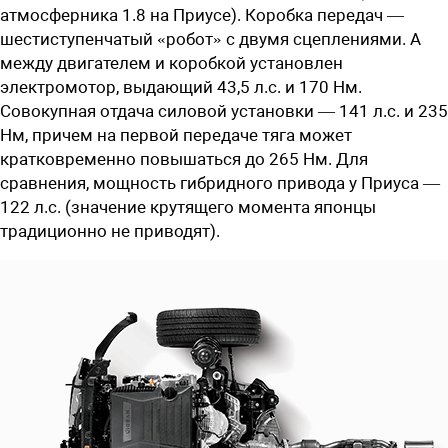
атмосферника 1.8 на Приусе). Коробка передач —
шестиступенчатый «робот» с двумя сцеплениями. А
между двигателем и коробкой установлен
электромотор, выдающий 43,5 л.с. и 170 Нм.
Совокупная отдача силовой установки — 141 л.с. и 235
Нм, причем на первой передаче тяга может
кратковременно повышаться до 265 Нм. Для
сравнения, мощность гибридного привода у Приуса —
122 л.с. (значение крутящего момента японцы
традиционно не приводят).