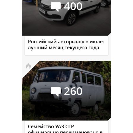
400
Российский авторынок в июле:
лучший месяц текущего года
260
Семейство УАЗ СГР
официально переименовано в