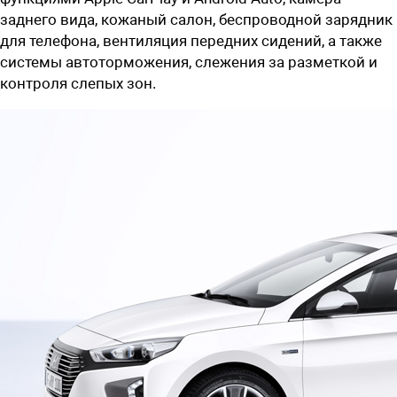
заднего вида, кожаный салон, беспроводной зарядник
для телефона, вентиляция передних сидений, а также
системы автоторможения, слежения за разметкой и
контроля слепых зон.