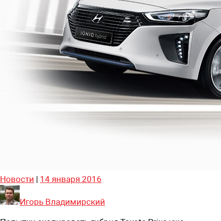
Новости
|
14 января 2016
Игорь Владимирский