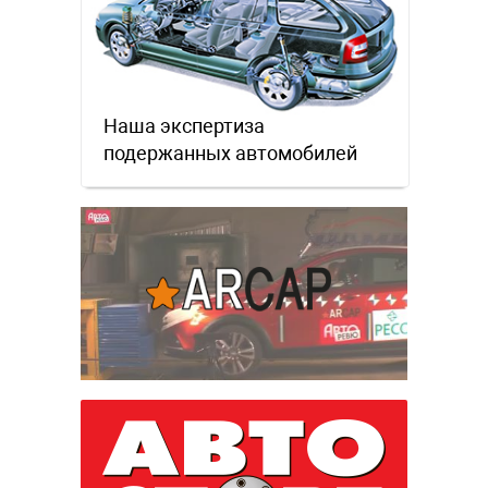
Наша экспертиза
подержанных автомобилей