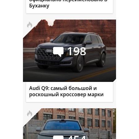
Буханку
198
Audi Q9: самый большой и
роскошный кроссовер марки