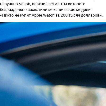
наручных часов, верхние сегменты которого
безраздельно захватили механические модели:
«Никто не купит Apple Watch за 200 тысяч долларов».