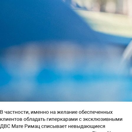
В частности, именно на желание обеспеченных
клиентов обладать гиперкарами с эксклюзивными
ДВС Мате Римац списывает невыдающиеся