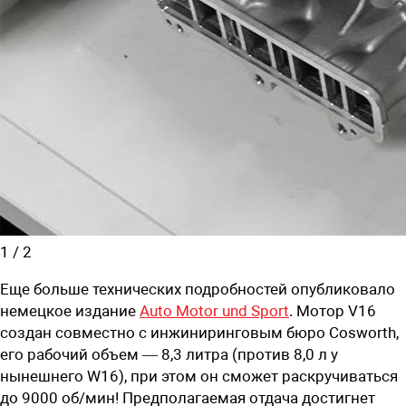
1
/
2
Еще больше технических подробностей опубликовало
немецкое издание
Auto Motor und Sport
. Мотор V16
создан совместно с инжиниринговым бюро Cosworth,
его рабочий объем — 8,3 литра (против 8,0 л у
нынешнего W16), при этом он сможет раскручиваться
до 9000 об/мин! Предполагаемая отдача достигнет