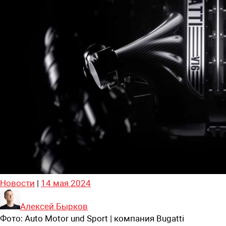
Новости
|
14 мая 2024
Алексей Бырков
Фото:
Auto Motor und Sport | компания Bugatti