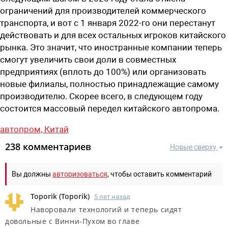
ограничений для производителей коммерческого
транспорта, и вот с 1 января 2022-го они перестанут
действовать и для всех остальных игроков китайского
рынка. Это значит, что иностранные компании теперь
смогут увеличить свои доли в совместных
предприятиях (вплоть до 100%) или организовать
новые филиалы, полностью принадлежащие самому
производителю. Скорее всего, в следующем году
состоится массовый передел китайского автопрома.
автопром,
Китай
238 комментариев
Новые сверху
Вы должны
авторизоваться
, чтобы оставить комментарий
Toporik
(
Toporik
)
5 лет назад
Наворовали технологий и теперь сидят
довольные с Винни-Пухом во главе