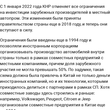
С 1 января 2022 года КНР отменяет все ограничения
на инвестиции зарубежных производителей в местный
автопром. Эти изменения были приняты
правительством страны еще в 2018 году, и теперь они
вступают в силу.
Ограничения были введены еще в 1994 году и
позволяли иностранным корпорациям
организовывать производство автомобилей внутри
страны только в рамках совместных предприятий с
местными компаниями, причем доля зарубежного
участия не могла превышать 50%. По задумке, такая
схема должна была привлечь в Китай не только деньги
иностранных компаний, но и их технологии, которыми
приходилось делиться с партнерами в рамках СП. Хотя
совместные заводы здесь строились и раньше:
например, Volkswagen, Peugeot, Citroen и Jeep
организовали совместные предприятия в Китае еще