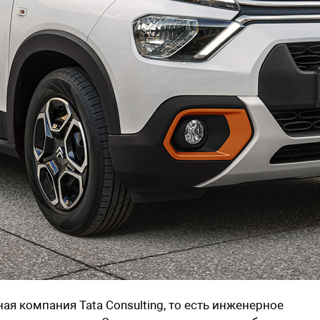
я компания Tata Consulting, то есть инженерное