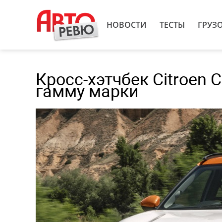
НОВОСТИ
ТЕСТЫ
ГРУЗ
Кросс-хэтчбек Citroen
гамму марки