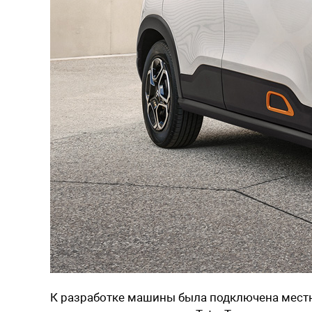
К разработке машины была подключена местна