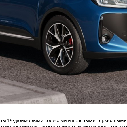
щены 19-дюймовыми колесами и красными тормозными