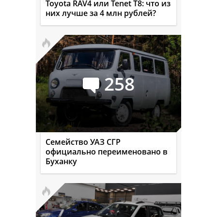
Toyota RAV4 или Tenet T8: что из
них лучше за 4 млн рублей?
258
Семейство УАЗ СГР
официально переименовано в
Буханку