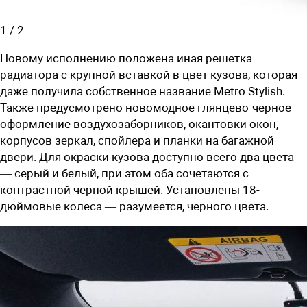
1
/
2
Новому исполнению положена иная решетка
радиатора с крупной вставкой в цвет кузова, которая
даже получила собственное название Metro Stylish.
Также предусмотрено новомодное глянцево-черное
оформление воздухозаборников, окантовки окон,
корпусов зеркал, спойлера и планки на багажной
двери. Для окраски кузова доступно всего два цвета
— серый и белый, при этом оба сочетаются с
контрастной черной крышей. Установлены 18-
дюймовые колеса — разумеется, черного цвета.