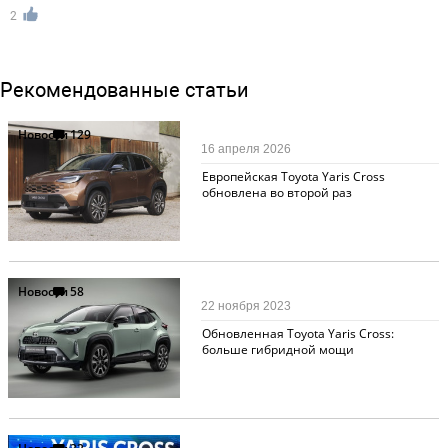
2
Рекомендованные статьи
Новости
129
16 апреля 2026
Европейская Toyota Yaris Cross
обновлена во второй раз
Новости
58
22 ноября 2023
Обновленная Toyota Yaris Cross:
больше гибридной мощи