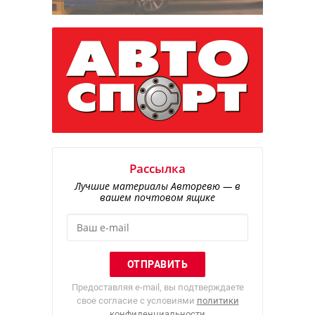
Рассылка
Лучшие материалы Авторевю — в
вашем почтовом ящике
Предоставляя e-mail, вы подтверждаете
свое согласие с условиями
политики
конфиденциальности