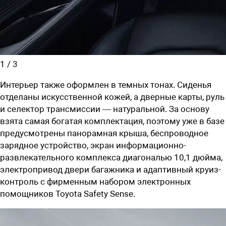
1
/
3
Интерьер также оформлен в темных тонах. Сиденья
отделаны искусственной кожей, а дверные карты, руль
и селектор трансмиссии — натуральной. За основу
взята самая богатая комплектация, поэтому уже в базе
предусмотрены панорамная крыша, беспроводное
зарядное устройство, экран информационно-
развлекательного комплекса диагональю 10,1 дюйма,
электропривод двери багажника и адаптивный круиз-
контроль с фирменным набором электронных
помощников Toyota Safety Sense.