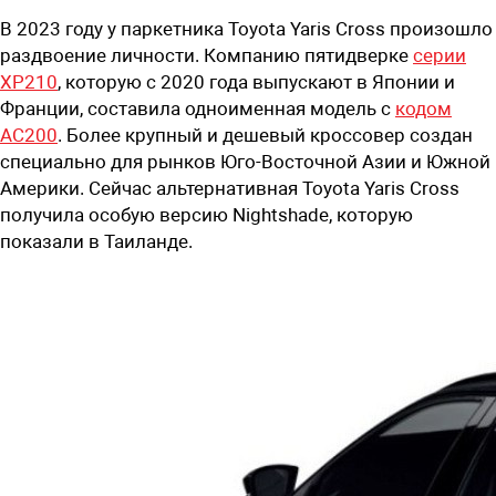
В 2023 году у паркетника Toyota Yaris Cross произошло
раздвоение личности. Компанию пятидверке
серии
XP210
, которую с 2020 года выпускают в Японии и
Франции, составила одноименная модель с
кодом
AC200
. Более крупный и дешевый кроссовер создан
специально для рынков Юго-Восточной Азии и Южной
Америки. Сейчас альтернативная Toyota Yaris Cross
получила особую версию Nightshade, которую
показали в Таиланде.