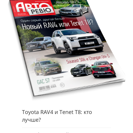
Toyota RAV4 и Tenet T8: кто
лучше?