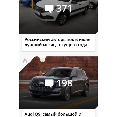
371
Российский авторынок в июле:
лучший месяц текущего года
198
Audi Q9: самый большой и