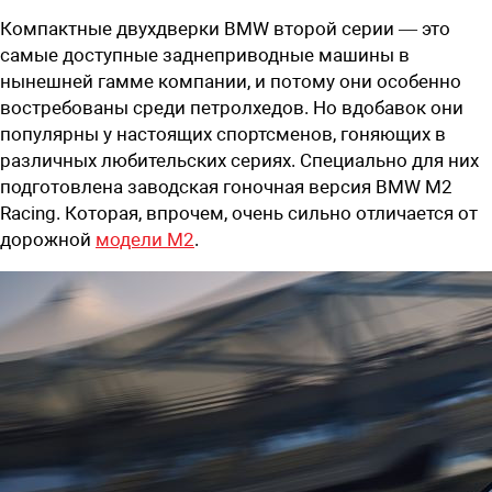
Компактные двухдверки BMW второй серии — это
самые доступные заднеприводные машины в
нынешней гамме компании, и потому они особенно
востребованы среди петролхедов. Но вдобавок они
популярны у настоящих спортсменов, гоняющих в
различных любительских сериях. Специально для них
подготовлена заводская гоночная версия BMW M2
Racing. Которая, впрочем, очень сильно отличается от
дорожной
модели M2
.