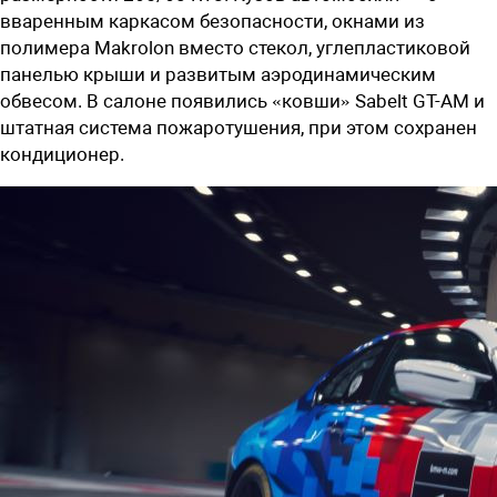
вваренным каркасом безопасности, окнами из
полимера Makrolon вместо стекол, углепластиковой
панелью крыши и развитым аэродинамическим
обвесом. В салоне появились «ковши» Sabelt GT-AM и
штатная система пожаротушения, при этом сохранен
кондиционер.