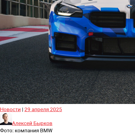
Новости
|
29 апреля 2025
Алексей Бырков
Фото:
компания BMW