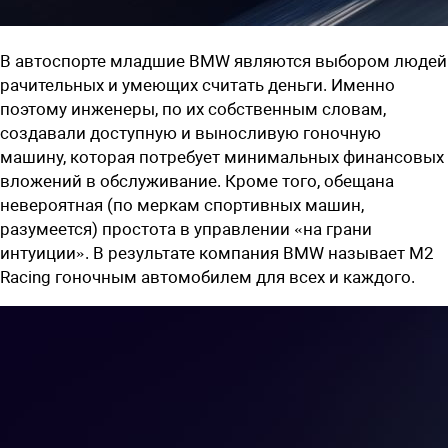
В автоспорте младшие BMW являются выбором людей
рачительных и умеющих считать деньги. Именно
поэтому инженеры, по их собственным словам,
создавали доступную и выносливую гоночную
машину, которая потребует минимальных финансовых
вложений в обслуживание. Кроме того, обещана
невероятная (по меркам спортивных машин,
разумеется) простота в управлении «на грани
интуиции». В результате компания BMW называет M2
Racing гоночным автомобилем для всех и каждого.