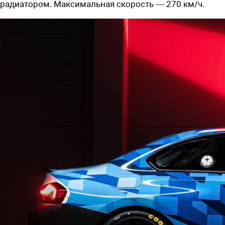
радиатором. Максимальная скорость — 270 км/ч.