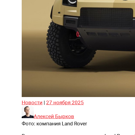
Новости
|
27 ноября 2025
Алексей Бырков
Фото:
компания Land Rover