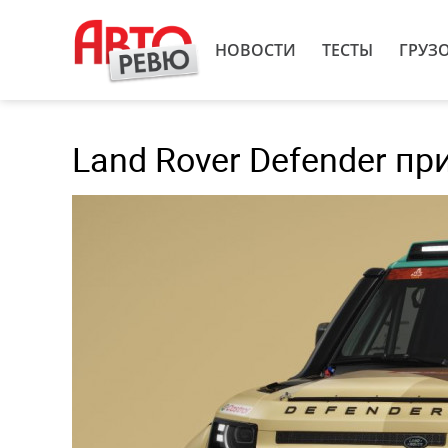
НОВОСТИ
ТЕСТЫ
ГРУЗ
Land Rover Defender п