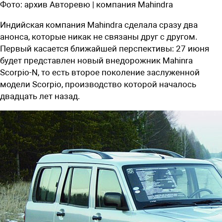
Фото:
архив Авторевю | компания Mahindra
Индийская компания Mahindra сделала сразу два
анонса, которые никак не связаны друг с другом.
Первый касается ближайшей перспективы: 27 июня
будет представлен новый внедорожник Mahinra
Scorpio-N, то есть второе поколение заслуженной
модели Scorpio, производство которой началось
двадцать лет назад.