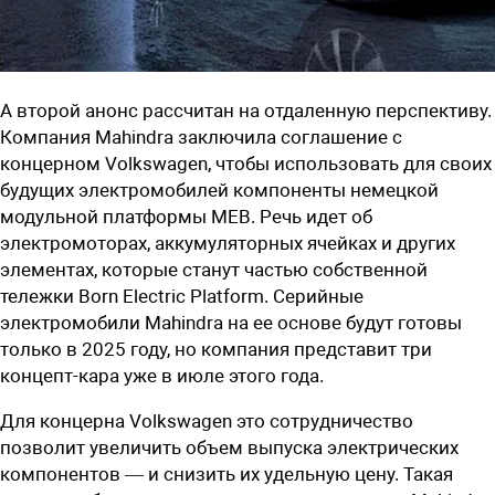
А второй анонс рассчитан на отдаленную перспективу.
Компания Mahindra заключила соглашение с
концерном Volkswagen, чтобы использовать для своих
будущих электромобилей компоненты немецкой
модульной платформы MEB. Речь идет об
электромоторах, аккумуляторных ячейках и других
элементах, которые станут частью собственной
тележки Born Electric Platform. Серийные
электромобили Mahindra на ее основе будут готовы
только в 2025 году, но компания представит три
концепт-кара уже в июле этого года.
Для концерна Volkswagen это сотрудничество
позволит увеличить объем выпуска электрических
компонентов — и снизить их удельную цену. Такая