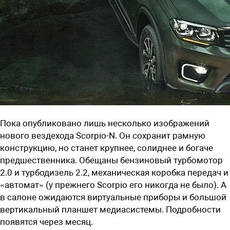
Пока опубликовано лишь несколько изображений
нового вездехода Scorpio-N. Он сохранит рамную
конструкцию, но станет крупнее, солиднее и богаче
предшественника. Обещаны бензиновый турбомотор
2.0 и турбодизель 2.2, механическая коробка передач и
«автомат» (у прежнего Scorpio его никогда не было). А
в салоне ожидаются виртуальные приборы и большой
вертикальный планшет медиасистемы. Подробности
появятся через месяц.