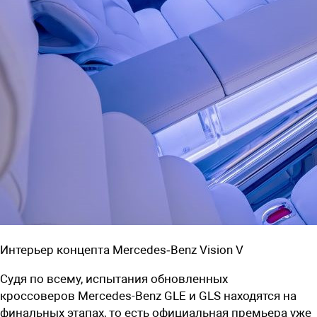
Интерьер концепта Mercedes‑Benz Vision V
Судя по всему, испытания обновленных
кроссоверов
Mercedes-Benz GLE и GLS
находятся на
финальных этапах, то есть официальная премьера уже