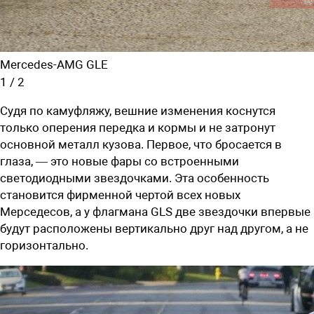
Mercedes-AMG GLE
1
/
2
Судя по камуфляжу, вешние изменения коснутся
только оперения передка и кормы и не затронут
основной металл кузова. Первое, что бросается в
глаза, — это новые фары со встроенными
светодиодными звездочками. Эта особенность
становится фирменной чертой всех новых
Мерседесов, а у флагмана GLS две звездочки впервые
будут расположены вертикально друг над другом, а не
горизонтально.