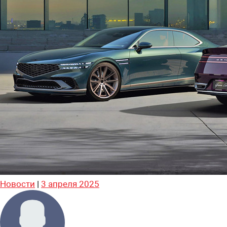
Новости
|
3 апреля 2025