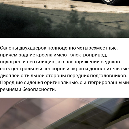
Салоны двухдверок полноценно четырехместные,
причем задние кресла имеют электропривод,
подогрев и вентиляцию, а в распоряжении седоков
есть центральный сенсорный экран и дополнительные
дисплеи с тыльной стороны передних подголовников.
Передние сиденья оригинальные, с интегрированными
ремнями безопасности.