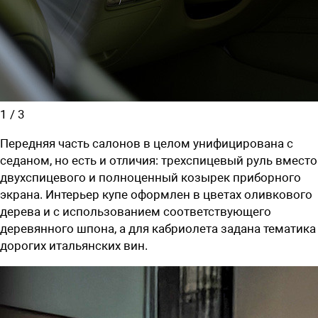
1
/
3
Передняя часть салонов в целом унифицирована с
седаном, но есть и отличия: трехспицевый руль вместо
двухспицевого и полноценный козырек приборного
экрана. Интерьер купе оформлен в цветах оливкового
дерева и с использованием соответствующего
деревянного шпона, а для кабриолета задана тематика
дорогих итальянских вин.