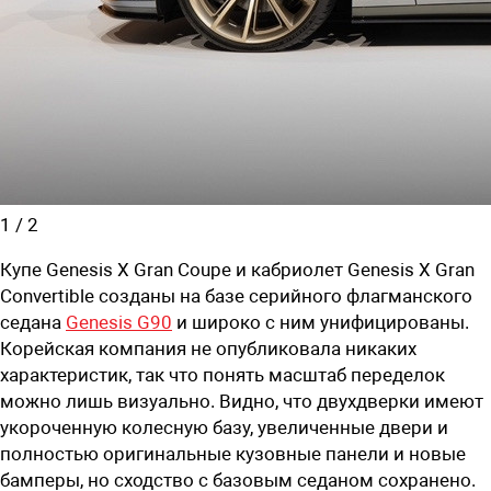
1
/
2
Купе Genesis X Gran Coupe и кабриолет Genesis X Gran
Convertible созданы на базе серийного флагманского
седана
Genesis G90
и широко с ним унифицированы.
Корейская компания не опубликовала никаких
характеристик, так что понять масштаб переделок
можно лишь визуально. Видно, что двухдверки имеют
укороченную колесную базу, увеличенные двери и
полностью оригинальные кузовные панели и новые
бамперы, но сходство с базовым седаном сохранено.