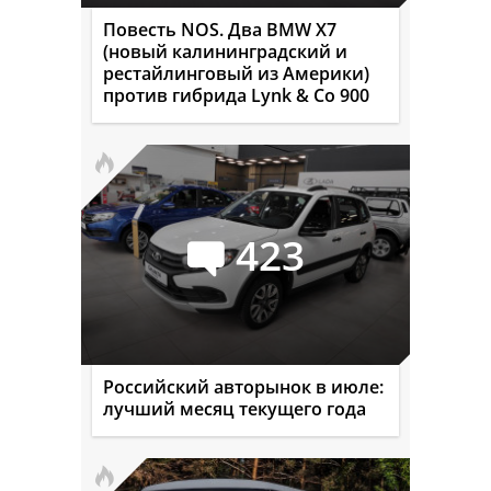
Повесть NOS. Два BMW X7
(новый калининградский и
рестайлинговый из Америки)
против гибрида Lynk & Co 900
423
Российский авторынок в июле:
лучший месяц текущего года