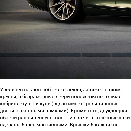
Увеличен наклон лобового стекла, занижена линия
крыши, а безрамочные двери положены не только
кабриолету, но и купе (седан имеет традиционные
двери с оконными рамками). Кроме того, двухдверки
обрели расширенную колею, из-за чего колесные арки
сделаны более массивными. Крышки багажников