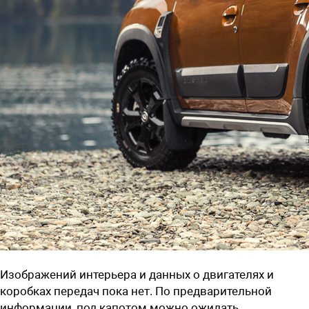
Изображений интерьера и данных о двигателях и
коробках передач пока нет. По предварительной
информации, под капотом можно ожидать