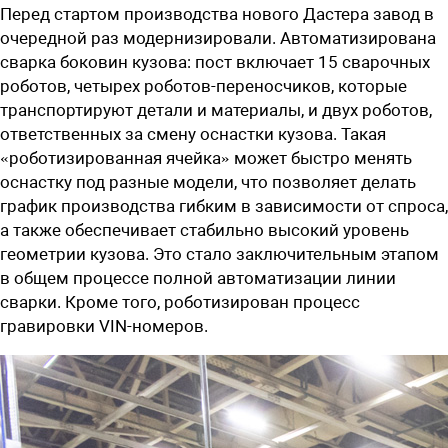
Перед стартом производства нового Дастера завод в
очередной раз модернизировали. Автоматизирована
сварка боковин кузова: пост включает 15 сварочных
роботов, четырех роботов-переносчиков, которые
транспортируют детали и материалы, и двух роботов,
ответственных за смену оснастки кузова. Такая
«роботизированная ячейка» может быстро менять
оснастку под разные модели, что позволяет делать
график производства гибким в зависимости от спроса,
а также обеспечивает стабильно высокий уровень
геометрии кузова. Это стало заключительным этапом
в общем процессе полной автоматизации линии
сварки. Кроме того, роботизирован процесс
гравировки VIN-номеров.