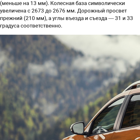
(меньше на 13 мм). Колесная база символически
увеличена с 2673 до 2676 мм. Дорожный просвет
прежний (210 мм), а углы въезда и съезда — 31 и 33
градуса соответственно.