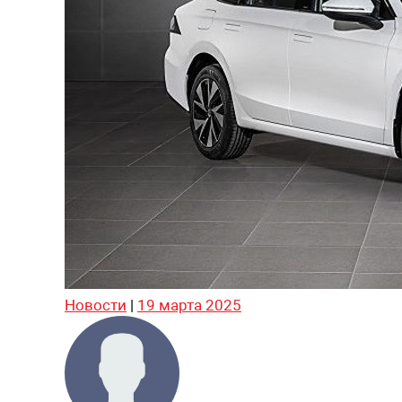
Новости
|
19 марта 2025