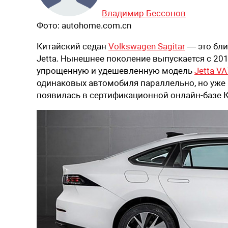
Владимир Бессонов
Фото:
autohome.com.cn
Китайский седан
Volkswagen Sagitar
— это бли
Jetta. Нынешнее поколение выпускается с 2019
упрощенную и удешевленную модель
Jetta VA
одинаковых автомобиля параллельно, но уже г
появилась в сертификационной онлайн-базе К