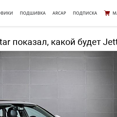
ОВИКИ
ПОДШИВКА
ARCAP
ПОДПИСКА
М
ar показал, какой будет Jet