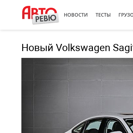
НОВОСТИ
ТЕСТЫ
ГРУЗ
Новый Volkswagen Sagit