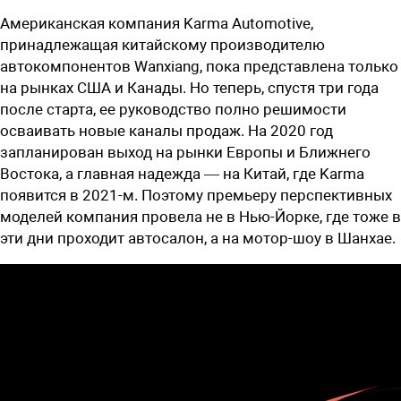
Американская компания Karma Automotive,
принадлежащая китайскому производителю
автокомпонентов Wanxiang, пока представлена только
на рынках США и Канады. Но теперь, спустя три года
после старта, ее руководство полно решимости
осваивать новые каналы продаж. На 2020 год
запланирован выход на рынки Европы и Ближнего
Востока, а главная надежда — на Китай, где Karma
появится в 2021-м. Поэтому премьеру перспективных
моделей компания провела не в Нью-Йорке, где тоже в
эти дни проходит автосалон, а на мотор-шоу в Шанхае.