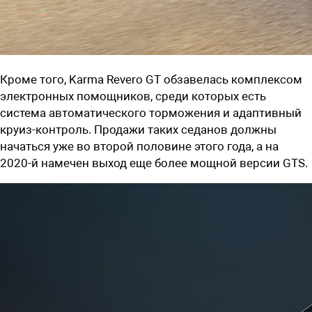
Кроме того, Karma Revero GT обзавелась комплексом
электронных помощников, среди которых есть
система автоматического торможения и адаптивный
круиз-контроль. Продажи таких седанов должны
начаться уже во второй половине этого года, а на
2020-й намечен выход еще более мощной версии GTS.