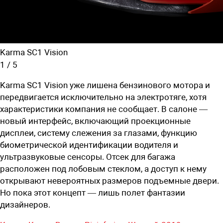
Karma SC1 Vision
1
/
5
Karma SC1 Vision уже лишена бензинового мотора и
передвигается исключительно на электротяге, хотя
характеристики компания не сообщает. В салоне —
новый интерфейс, включающий проекционные
дисплеи, систему слежения за глазами, функцию
биометрической идентификации водителя и
ультразвуковые сенсоры. Отсек для багажа
расположен под лобовым стеклом, а доступ к нему
открывают невероятных размеров подъемные двери.
Но пока этот концепт — лишь полет фантазии
дизайнеров.