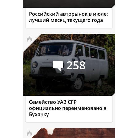
Российский авторынок в июле:
лучший месяц текущего года
258
Семейство УАЗ СГР
официально переименовано в
Буханку