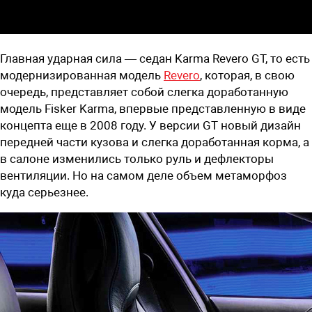
Главная ударная сила — седан Karma Revero GT, то есть
модернизированная модель
Revero
, которая, в свою
очередь, представляет собой слегка доработанную
модель Fisker Karma, впервые представленную в виде
концепта еще в 2008 году. У версии GT новый дизайн
передней части кузова и слегка доработанная корма, а
в салоне изменились только руль и дефлекторы
вентиляции. Но на самом деле объем метаморфоз
куда серьезнее.