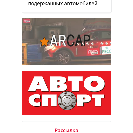
подержанных автомобилей
Рассылка