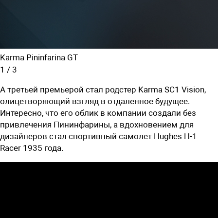
Karma Pininfarina GT
1
/
3
А третьей премьерой стал родстер Karma SC1 Vision,
олицетворяющий взгляд в отдаленное будущее.
Интересно, что его облик в компании создали без
привлечения Пининфарины, а вдохновением для
дизайнеров стал спортивный самолет Hughes H-1
Racer 1935 года.