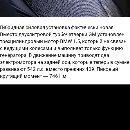
Гибридная силовая установка фактически новая.
Вместо двухлитровой турбочетверки GM установлен
трехцилиндровый мотор BMW 1.5, который не связан
с ведущими колесами и выполняет только функцию
генератора. В движение машину приводят два
электромотора на задней оси, которые теперь в сумме
развивают 542 л.с. вместо прежних 409. Пиковый
крутящий момент — 746 Нм.