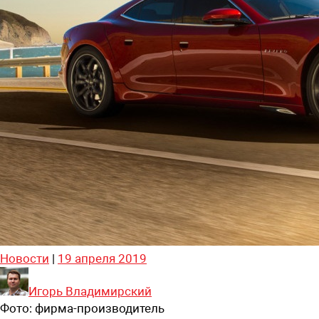
Новости
|
19 апреля 2019
Игорь Владимирский
Фото:
фирма-производитель