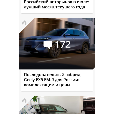
Российский авторынок в июле:
лучший месяц текущего года
172
Последовательный гибрид
Geely EX5 EM-R для России:
комплектации и цены