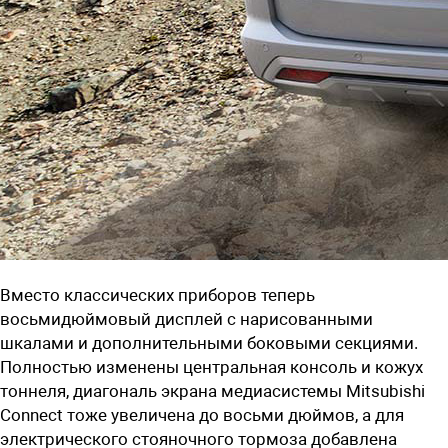
Вместо классических приборов теперь
восьмидюймовый дисплей с нарисованными
шкалами и дополнительными боковыми секциями.
Полностью изменены центральная консоль и кожух
тоннеля, диагональ экрана медиасистемы Mitsubishi
Connect тоже увеличена до восьми дюймов, а для
электрического стояночного тормоза добавлена