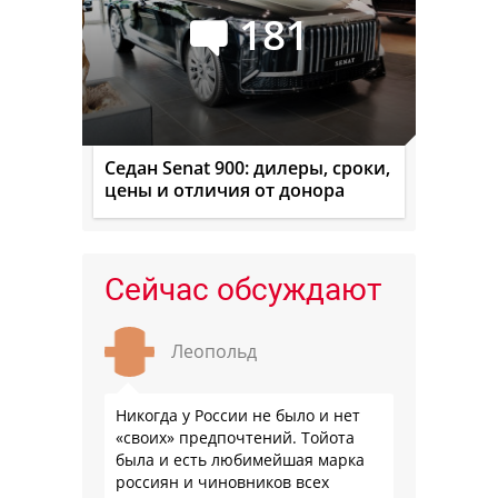
181
Седан Senat 900: дилеры, сроки,
цены и отличия от донора
Сейчас обсуждают
Леопольд
Никогда у России не было и нет
«своих» предпочтений. Тойота
была и есть любимейшая марка
россиян и чиновников всех