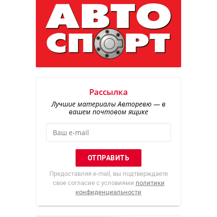
Рассылка
Лучшие материалы Авторевю — в
вашем почтовом ящике
Предоставляя e-mail, вы подтверждаете
свое согласие с условиями
политики
конфиденциальности