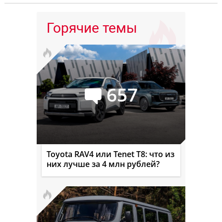
Горячие темы
657
Toyota RAV4 или Tenet T8: что из
них лучше за 4 млн рублей?