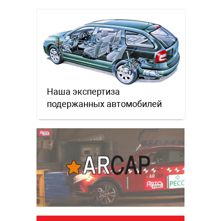
заметно много. Еще через …
Наша экспертиза
подержанных автомобилей