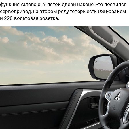
функция Autohold. У пятой двери наконец-то появился
сервопривод, на втором ряду теперь есть USB-разъем
и 220-вольтовая розетка.