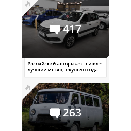
417
Российский авторынок в июле:
лучший месяц текущего года
263