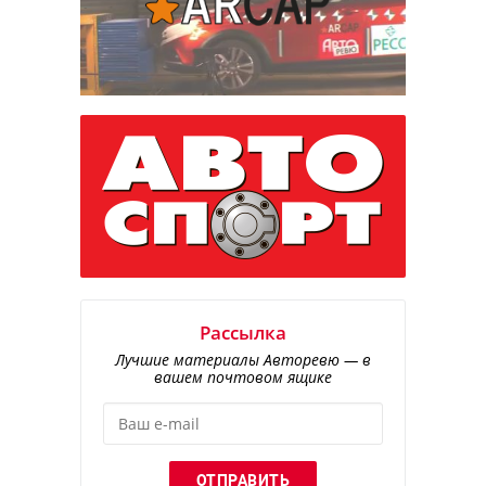
Рассылка
Лучшие материалы Авторевю — в
вашем почтовом ящике