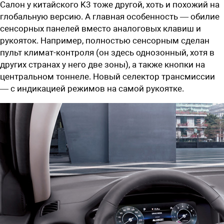
Салон у китайского K3 тоже другой, хоть и похожий на
глобальную версию. А главная особенность — обилие
сенсорных панелей вместо аналоговых клавиш и
рукояток. Например, полностью сенсорным сделан
пульт климат-контроля (он здесь однозонный, хотя в
других странах у него две зоны), а также кнопки на
центральном тоннеле. Новый селектор трансмиссии
— с индикацией режимов на самой рукоятке.