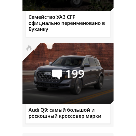
Семейство УАЗ СГР
официально переименовано в
Буханку
199
Audi Q9: самый большой и
роскошный кроссовер марки