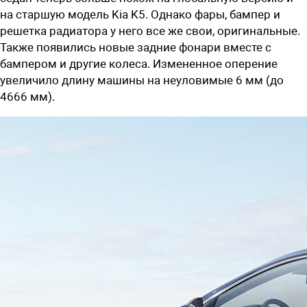
на старшую модель Kia K5. Однако фары, бампер и
решетка радиатора у него все же свои, оригинальные.
Также появились новые задние фонари вместе с
бампером и другие колеса. Измененное оперение
увеличило длину машины на неуловимые 6 мм (до
4666 мм).