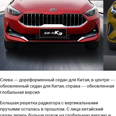
Слева — дореформенный седан для Китая, в центре —
обновленный седан для Китая, справа — обновленная
глобальная версия
Большая решетка радиатора с вертикальными
прутьями осталась в прошлом. С лица китайский
седан теперь больше похож на глобальную версию и