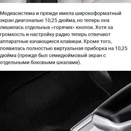
Медиасистема и прежде имела широкоформатный
экран диагональю 10,25 дюйма, но теперь она
лишилась отдельных «горячих» кнопок. Хотя за
громкость и настройку радио теперь отвечают
аппаратные качающиеся клавиши. Кроме того,
появилась полностью виртуальная приборка на 10,25
дюйма (прежде был семидюймовый экран с
отдельными боковыми шкалами).