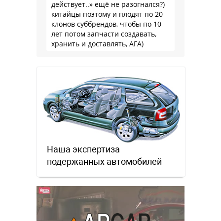
действует..» ещё не разогнался?)
китайцы поэтому и плодят по 20
клонов суббрендов, чтобы по 10
лет потом запчасти создавать,
хранить и доставлять, АГА)
Наша экспертиза
подержанных автомобилей