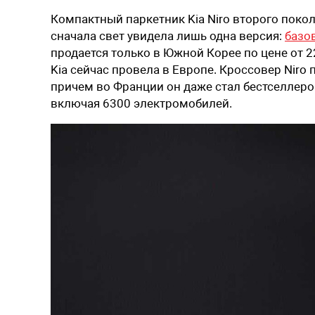
Компактный паркетник Kia Niro второго поко
сначала свет увидела лишь одна версия:
базо
продается только в Южной Корее по цене от 
Kia сейчас провела в Европе. Кроссовер Niro
причем во Франции он даже стал бестселлеро
включая 6300 электромобилей.