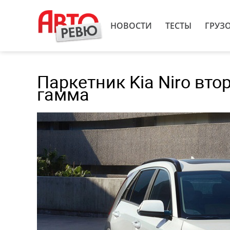
НОВОСТИ
ТЕСТЫ
ГРУЗ
Паркетник Kia Niro вто
гамма