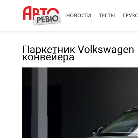
НОВОСТИ
ТЕСТЫ
ГРУЗ
Паркетник Volkswagen I
конвейера