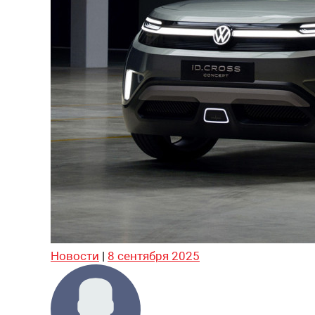
Новости
|
8 сентября 2025