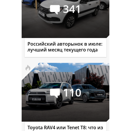
341
Российский авторынок в июле:
лучший месяц текущего года
110
Toyota RAV4 или Tenet T8: что из