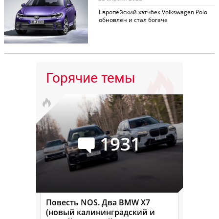
Европейский хэтчбек Volkswagen Polo
обновлен и стал богаче
Горячие темы
1931
Повесть NOS. Два BMW X7
(новый калининградский и