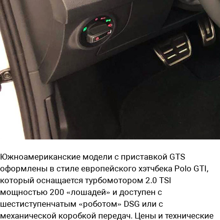
Южноамериканские модели с приставкой GTS
оформлены в стиле европейского хэтчбека Polo GTI,
который оснащается турбомотором 2.0 TSI
мощностью 200 «лошадей» и доступен с
шестиступенчатым «роботом» DSG или с
механической коробкой передач. Цены и технические