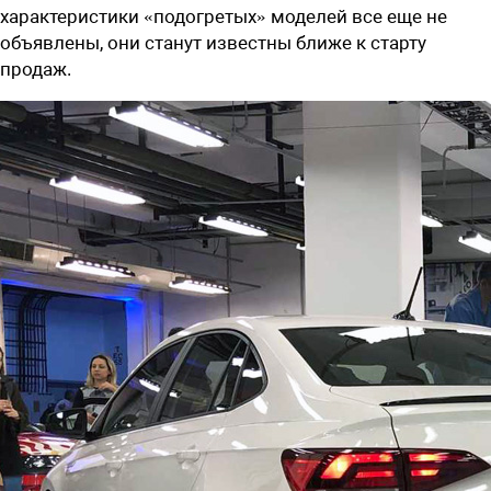
характеристики «подогретых» моделей все еще не
объявлены, они станут известны ближе к старту
продаж.