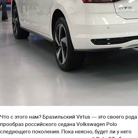
Что с этого нам? Бразильский Virtus — это своего рода
прообраз российского седана Volkswagen Polo
следующего поколения. Пока неясно, будет ли у него