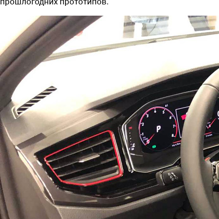
прошлогодних прототипов.