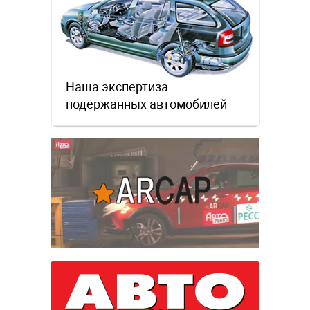
Наша экспертиза
подержанных автомобилей