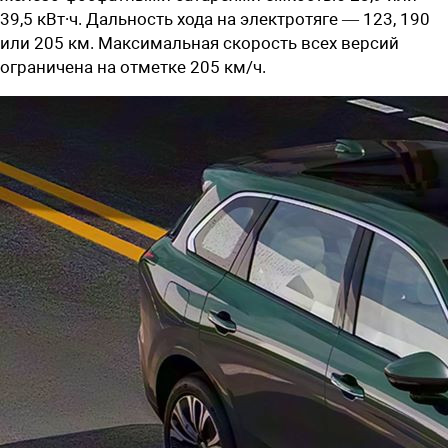
39,5 кВт∙ч
. Дальность хода на электротяге —
123, 190
или 205 км. Максимальная скорость всех версий
ограничена на отметке 205 км/ч.