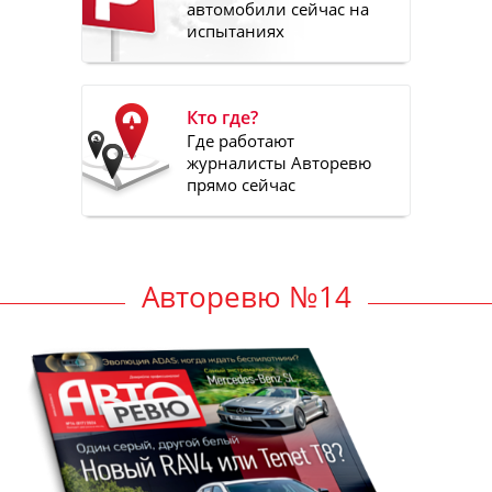
автомобили сейчас на
испытаниях
Кто где?
Где работают
журналисты Авторевю
прямо сейчас
Авторевю №14