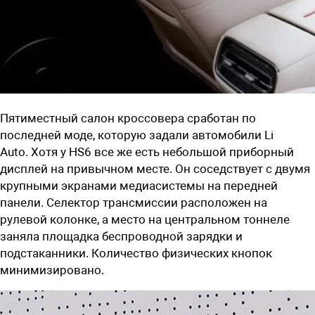
Пятиместный салон кроссовера сработан по
последней моде, которую задали автомобили
Li
Auto.
Хотя у HS6 все же есть н
ебольшой приборный
дисплей на привычном месте. Он соседствует с двумя
крупными экранами медиасистемы на передней
панели. Селектор трансмиссии расположен на
рулевой колонке, а место на центральном тоннеле
заняла площадка беспроводной зарядки и
подстаканники. Количество физических кнопок
минимизировано.