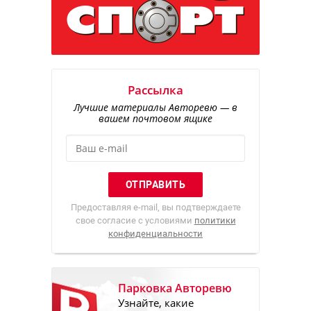
Рассылка
Лучшие материалы Авторевю — в
вашем почтовом ящике
Предоставляя e-mail, вы подтверждаете
свое согласие с условиями
политики
конфиденциальности
Парковка Авторевю
Узнайте, какие