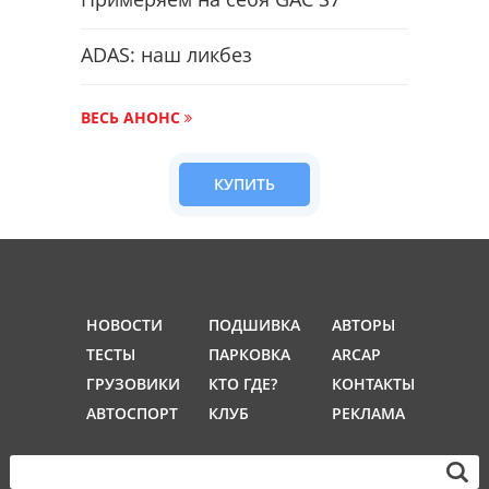
ADAS: наш ликбез
ВЕСЬ АНОНС
КУПИТЬ
НОВОСТИ
ПОДШИВКА
АВТОРЫ
ТЕСТЫ
ПАРКОВКА
ARCAP
ГРУЗОВИКИ
КТО ГДЕ?
КОНТАКТЫ
АВТОСПОРТ
КЛУБ
РЕКЛАМА