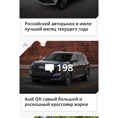
Российский авторынок в июле:
лучший месяц текущего года
198
Audi Q9: самый большой и
роскошный кроссовер марки