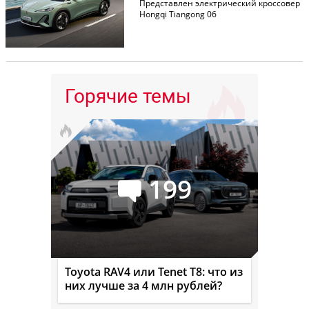
Представлен электрический кроссовер
Hongqi Tiangong 06
Горячие темы
199
Toyota RAV4 или Tenet T8: что из
них лучше за 4 млн рублей?