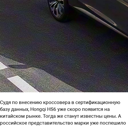
Судя по внесению кроссовера в сертификационную
базу данных,
Hongqi HS6
уже скоро появится на
китайском рынке. Тогда же станут известны цены. А
российское представительство марки уже поспешило