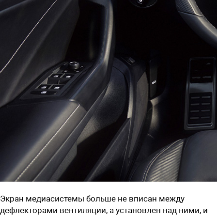
Экран медиасистемы больше не вписан между
дефлекторами вентиляции, а установлен над ними, и