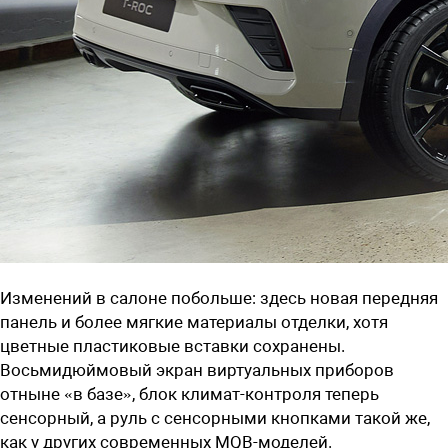
Изменений в салоне побольше: здесь новая передняя
панель и более мягкие материалы отделки, хотя
цветные пластиковые вставки сохранены.
Восьмидюймовый экран виртуальных приборов
отныне «в базе», блок климат-контроля теперь
сенсорный, а руль с сенсорными кнопками такой же,
как у других современных MQB-моделей.