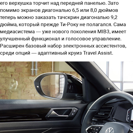
его верхушка торчит над передней панелью. Зато
помимо экранов диагональю 6,5 или 8,0 дюймов
теперь можно заказать тачскрин диагональю 9,2
дюйма, который прежде Ти-Року не полагался. Сама
медиасистема — уже нового поколения MIB3, имеет
улучшенный функционал и голосовое управление.
Расширен базовый набор электронных ассистентов,
среди опций — адаптивный круиз Travel Assist.