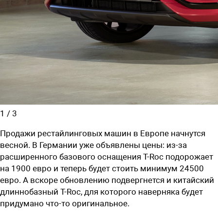
1
/
3
Продажи рестайлинговых машин в Европе начнутся
весной. В Германии уже объявлены цены: из-за
расширенного базового оснащения T-Roc подорожает
на 1900 евро и теперь будет стоить минимум 24500
евро. А вскоре обновлению подвергнется и китайский
длиннобазный T-Roc, для которого наверняка будет
придумано что-то оригинальное.