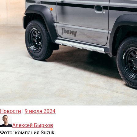
Новости
|
9 июля 2024
Алексей Бырков
Фото:
компания Suzuki