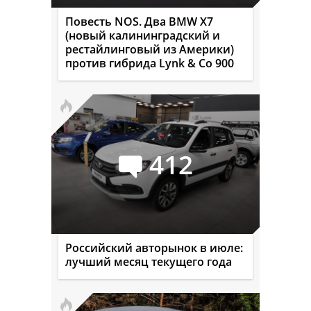
Повесть NOS. Два BMW X7
(новый калининградский и
рестайлинговый из Америки)
против гибрида Lynk & Co 900
412
Российский авторынок в июле:
лучший месяц текущего года