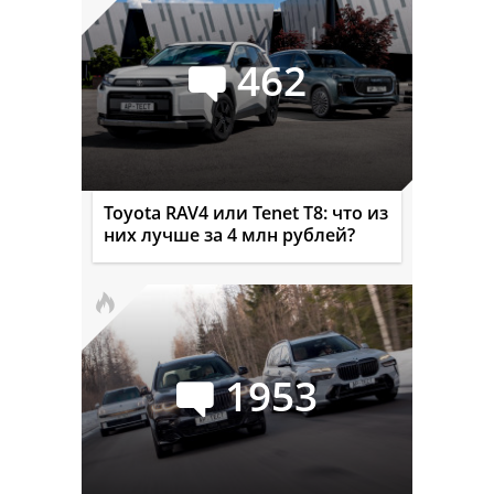
462
Toyota RAV4 или Tenet T8: что из
них лучше за 4 млн рублей?
1953