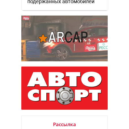
подержанных автомобилей
Рассылка