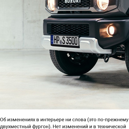
Об изменениях в интерьере ни слова (это по-прежнему
двухместный фургон). Нет изменений и в технической