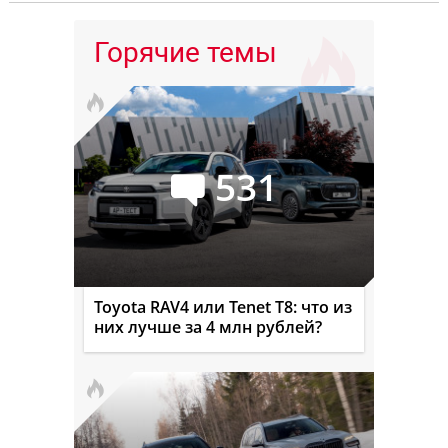
Горячие темы
531
Toyota RAV4 или Tenet T8: что из
них лучше за 4 млн рублей?