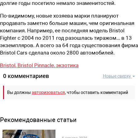
долгие годы посетило немало знаменитостей.
По-видимому, новые хозяева марки планируют
продавать заметно больше машин, чем оригинальная
компания. Например, ее последняя модель Bristol
Fighter с 2004 по 2011 год разошлась тиражом... в 13
экземпляров. А всего за 64 года существования фирма
Bristol Cars сделала около 2800 автомобилей.
Bristol,
Bristol Pinnacle,
экзотика
0 комментариев
Новые сверху
Вы должны
авторизоваться
, чтобы оставить комментарий
Рекомендованные статьи
Новости
33