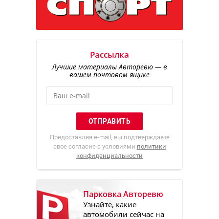
Рассылка
Лучшие материалы Авторевю — в
вашем почтовом ящике
Предоставляя e-mail, вы подтверждаете
свое согласие с условиями
политики
конфиденциальности
Парковка Авторевю
Узнайте, какие
автомобили сейчас на