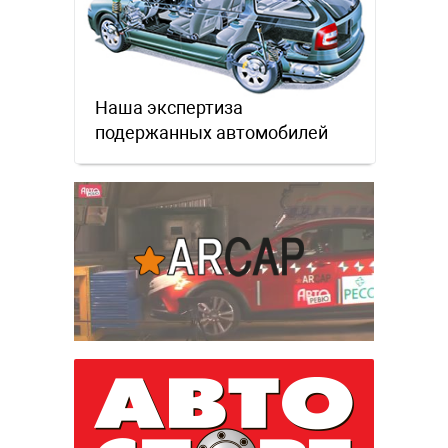
Наша экспертиза
подержанных автомобилей