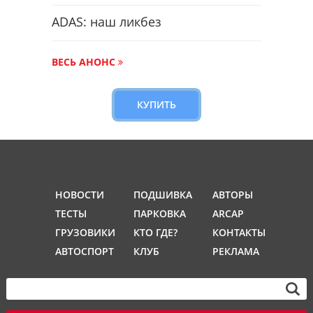
ADAS: наш ликбез
ВЕСЬ АНОНС
КУПИТЬ
НОВОСТИ
ПОДШИВКА
АВТОРЫ
ТЕСТЫ
ПАРКОВКА
ARCAP
ГРУЗОВИКИ
КТО ГДЕ?
КОНТАКТЫ
АВТОСПОРТ
КЛУБ
РЕКЛАМА