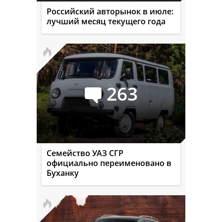
Российский авторынок в июле:
лучший месяц текущего года
263
Семейство УАЗ СГР
официально переименовано в
Буханку