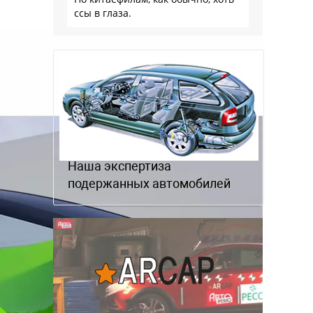
ссы в глаза.
Наша экспертиза
подержанных автомобилей