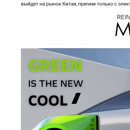
выйдет на рынок Китая, причем только с эле