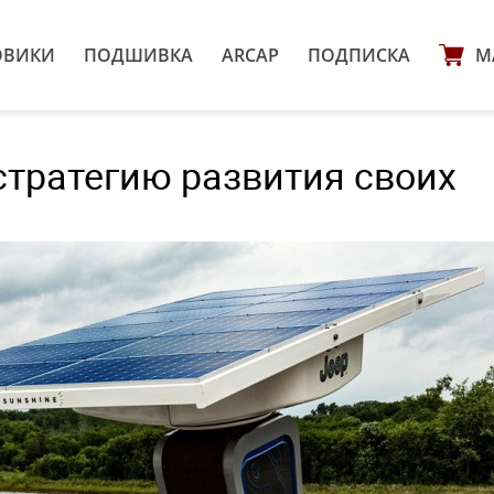
ОВИКИ
ПОДШИВКА
ARCAP
ПОДПИСКА
М
 стратегию развития своих