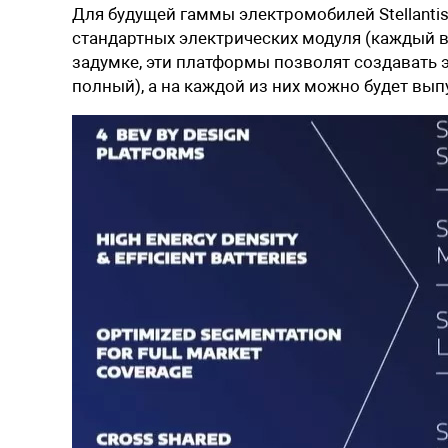
Для будущей гаммы электромобилей Stellanti
стандартных электрических модуля (каждый в
задумке, эти платформы позволят создавать 
полный), а на каждой из них можно будет вып