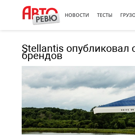
НОВОСТИ
ТЕСТЫ
ГРУЗ
Stellantis опубликовал
брендов