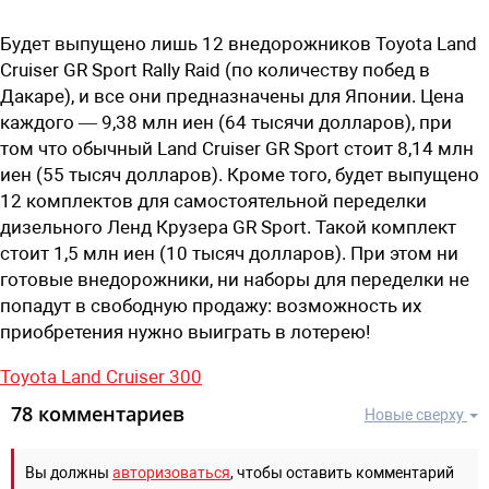
Будет выпущено лишь 12 внедорожников Toyota Land
Cruiser GR Sport Rally Raid (по количеству побед в
Дакаре), и все они предназначены для Японии. Цена
каждого — 9,38 млн иен (64 тысячи долларов), при
том что обычный Land Cruiser GR Sport стоит 8,14 млн
иен (55 тысяч долларов). Кроме того, будет выпущено
12 комплектов для самостоятельной переделки
дизельного Ленд Крузера GR Sport. Такой комплект
стоит 1,5 млн иен (10 тысяч долларов). При этом ни
готовые внедорожники, ни наборы для переделки не
попадут в свободную продажу: возможность их
приобретения нужно выиграть в лотерею!
Toyota Land Cruiser 300
78 комментариев
Новые сверху
Вы должны
авторизоваться
, чтобы оставить комментарий