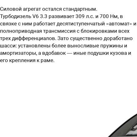
Силовой агрегат остался стандартным.
Турбодизель
V6 3.3
развивает
309 л.с. и 700 Нм, в
связке с ним работает десятиступенчатый «автомат» и
полноприводная трансмиссия с блокировками всех
трех дифференциалов. Зато существенно доработано
шасси: установлены более выносливые пружины и
амортизаторы, а вдобавок — иные подушки кузова и
его крепления к раме.