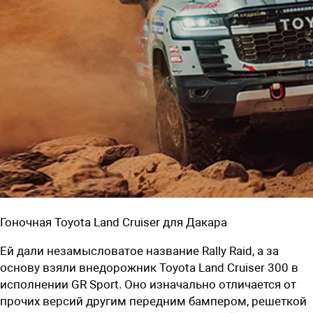
Гоночная Toyota Land Cruiser для Дакара
Ей дали незамысловатое название Rally Raid, а за
основу взяли внедорожник Toyota Land Cruiser 300 в
исполнении GR Sport. Оно изначально отличается от
прочих версий другим передним бампером, решеткой