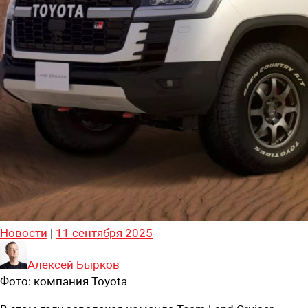
Новости
|
11 сентября 2025
Алексей Бырков
Фото:
компания Toyota