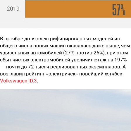
В октябре доля электрифицированных моделей из
общего числа новых машин оказалась даже выше, чем
у дизельных автомобилей (27% против 26%), при этом
сбыт чистых электромобилей увеличился аж на 197%
— почти до 72 тысяч реализованных экземпляров. А
возглавил рейтинг «электричек» новейший хэтчбек
Volkswagen ID.3
.