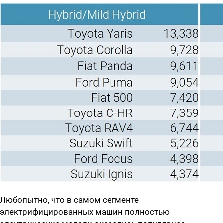
Любопытно, что в самом сегменте
электрифицированных машин полностью