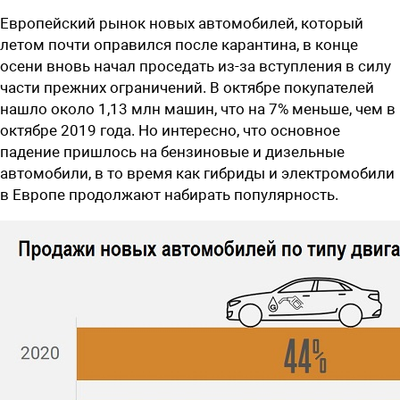
Европейский рынок новых автомобилей, который
летом почти оправился после карантина, в конце
осени вновь начал проседать из-за вступления в силу
части прежних ограничений. В октябре покупателей
нашло около 1,13 млн машин, что на 7% меньше, чем в
октябре 2019 года. Но интересно, что основное
падение пришлось на бензиновые и дизельные
автомобили, в то время как гибриды и электромобили
в Европе продолжают набирать популярность.