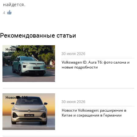
найдется.
4
Рекомендованные статьи
Новости
54
30 июля 2026
Volkswagen ID. Aura T6: фото салона и
новые подробности
Новости
196
30 июня 2026
Новости Volkswagen: расширение в
Китае и сокращения в Германии