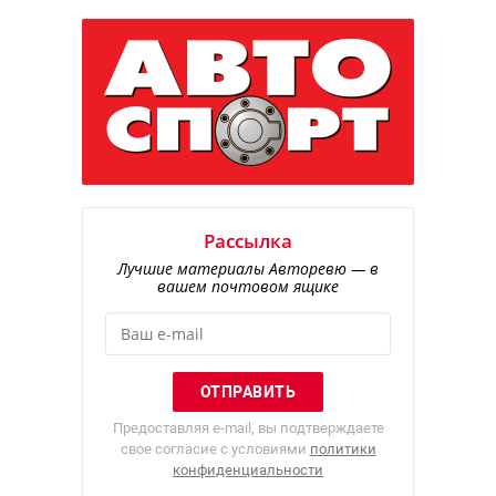
Рассылка
Лучшие материалы Авторевю — в
вашем почтовом ящике
Предоставляя e-mail, вы подтверждаете
свое согласие с условиями
политики
конфиденциальности