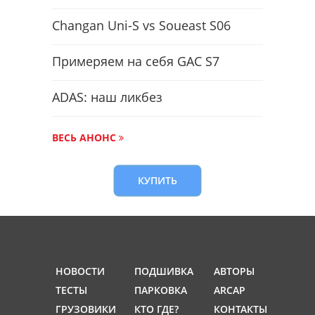
Changan Uni-S vs Soueast S06
Примеряем на себя GAC S7
ADAS: наш ликбез
ВЕСЬ АНОНС
КУПИТЬ
НОВОСТИ
ПОДШИВКА
АВТОРЫ
ТЕСТЫ
ПАРКОВКА
ARCAP
ГРУЗОВИКИ
КТО ГДЕ?
КОНТАКТЫ