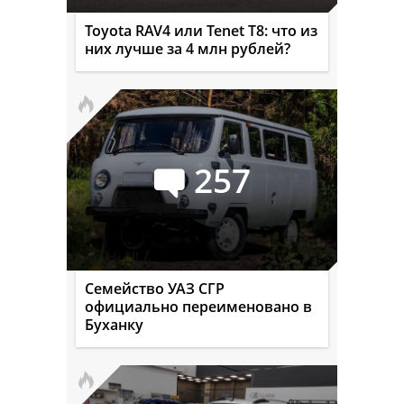
Toyota RAV4 или Tenet T8: что из
них лучше за 4 млн рублей?
257
Семейство УАЗ СГР
официально переименовано в
Буханку