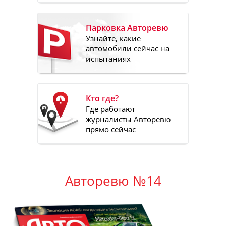
Парковка Авторевю
Узнайте, какие
автомобили сейчас на
испытаниях
Кто где?
Где работают
журналисты Авторевю
прямо сейчас
Авторевю №14