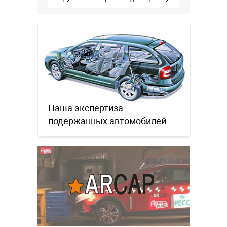
Наша экспертиза
подержанных автомобилей