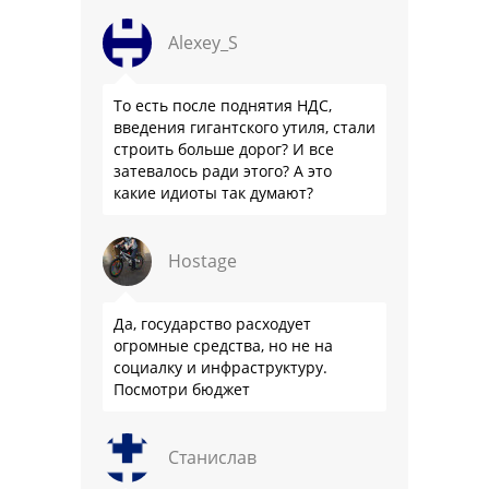
Alexey_S
То есть после поднятия НДС,
введения гигантского утиля, стали
строить больше дорог? И все
затевалось ради этого? А это
какие идиоты так думают?
Hostage
Да, государство расходует
огромные средства, но не на
социалку и инфраструктуру.
Посмотри бюджет
Станислав