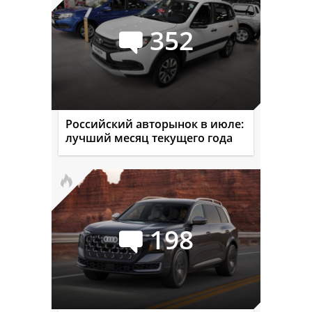
352
Российский авторынок в июле:
лучший месяц текущего года
198