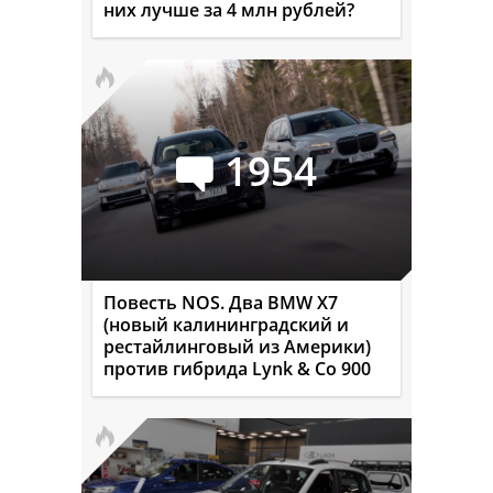
них лучше за 4 млн рублей?
1954
Повесть NOS. Два BMW X7
(новый калининградский и
рестайлинговый из Америки)
против гибрида Lynk & Co 900