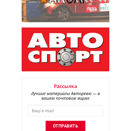
Рассылка
Лучшие материалы Авторевю — в
вашем почтовом ящике