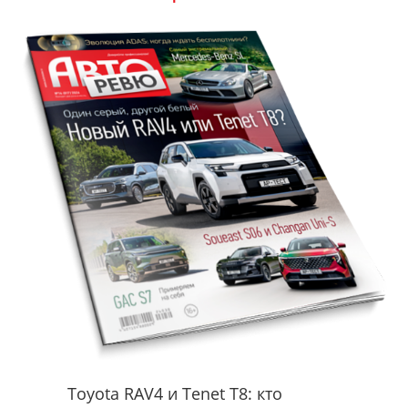
Toyota RAV4 и Tenet T8: кто