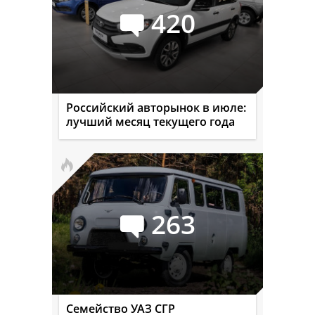
420
Российский авторынок в июле:
лучший месяц текущего года
263
Семейство УАЗ СГР