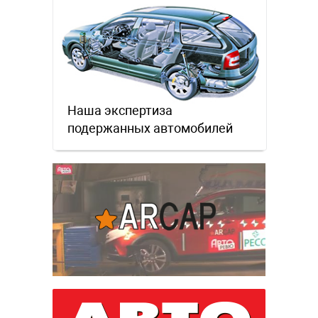
Наша экспертиза
подержанных автомобилей