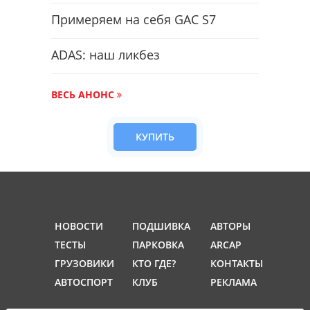
Примеряем на себя GAC S7
ADAS: наш ликбез
ВЕСЬ АНОНС
КУПИТЬ
НОВОСТИ
ПОДШИВКА
АВТОРЫ
ТЕСТЫ
ПАРКОВКА
ARCAP
ГРУЗОВИКИ
КТО ГДЕ?
КОНТАКТЫ
АВТОСПОРТ
КЛУБ
РЕКЛАМА