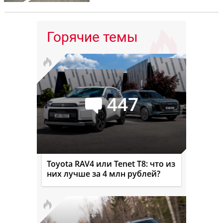
Горячие темы
447
Toyota RAV4 или Tenet T8: что из
них лучше за 4 млн рублей?