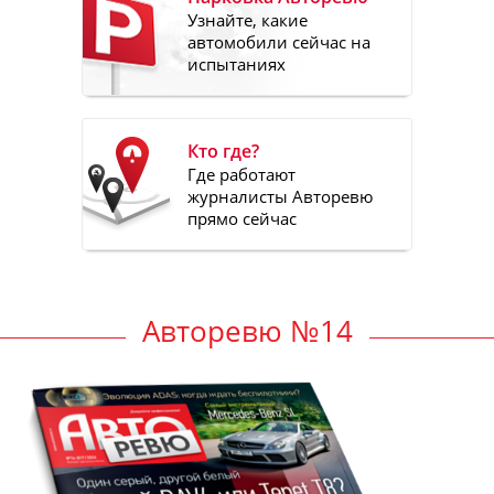
Узнайте, какие
автомобили сейчас на
испытаниях
Кто где?
Где работают
журналисты Авторевю
прямо сейчас
Авторевю №14