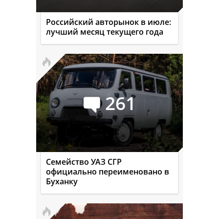
Российский авторынок в июле:
лучший месяц текущего года
261
Семейство УАЗ СГР
официально переименовано в
Буханку