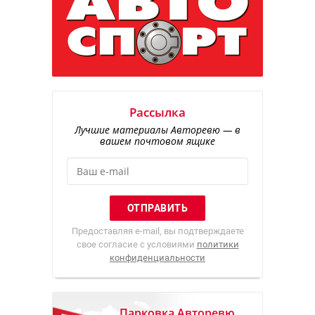
Рассылка
Лучшие материалы Авторевю — в
вашем почтовом ящике
Предоставляя e-mail, вы подтверждаете
свое согласие с условиями
политики
конфиденциальности
Парковка Авторевю