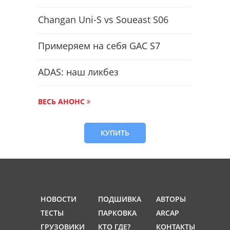
Changan Uni-S vs Soueast S06
Примеряем на себя GAC S7
ADAS: наш ликбез
ВЕСЬ АНОНС
КУПИТЬ
НОВОСТИ
ПОДШИВКА
АВТОРЫ
ТЕСТЫ
ПАРКОВКА
ARCAP
ГРУЗОВИКИ
КТО ГДЕ?
КОНТАКТЫ