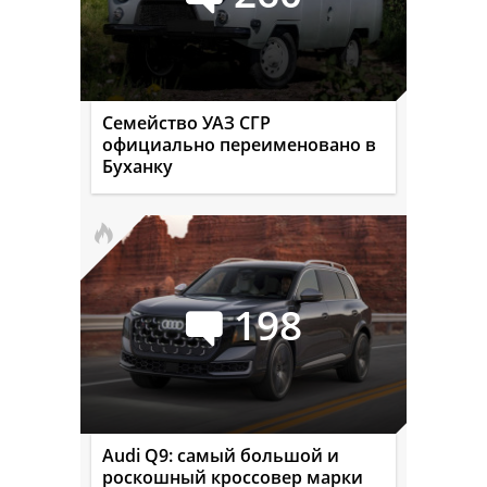
Семейство УАЗ СГР
официально переименовано в
Буханку
198
Audi Q9: самый большой и
роскошный кроссовер марки