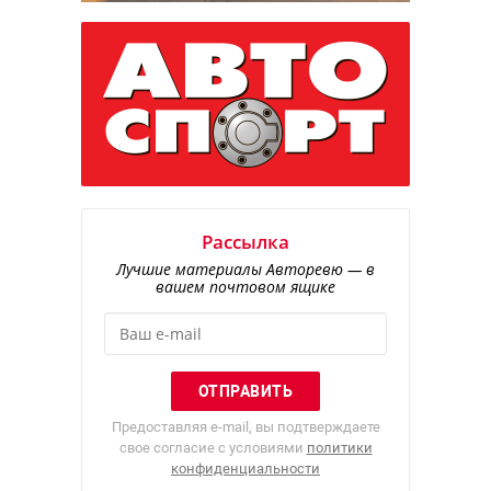
Рассылка
Лучшие материалы Авторевю — в
вашем почтовом ящике
Предоставляя e-mail, вы подтверждаете
свое согласие с условиями
политики
конфиденциальности