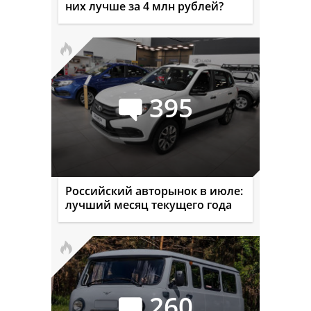
них лучше за 4 млн рублей?
395
Российский авторынок в июле:
лучший месяц текущего года
260