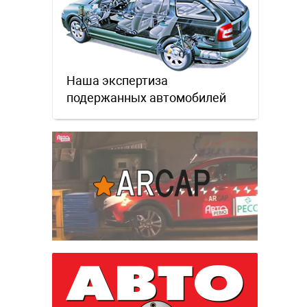
Наша экспертиза
подержанных автомобилей