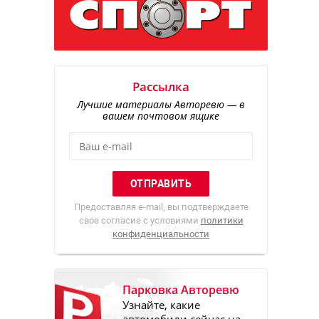
Рассылка
Лучшие материалы Авторевю — в
вашем почтовом ящике
Предоставляя e-mail, вы подтверждаете
свое согласие с условиями
политики
конфиденциальности
Парковка Авторевю
Узнайте, какие