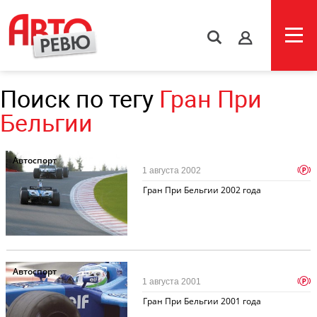
s
Поиск по тегу
Гран При
Бельгии
Автоспорт
p
1 августа 2002
Гран При Бельгии 2002 года
Автоспорт
p
1 августа 2001
Гран При Бельгии 2001 года