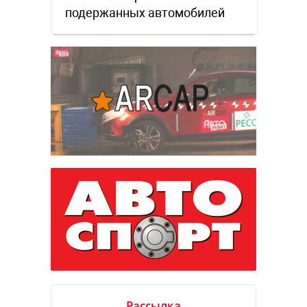
подержанных автомобилей
Рассылка