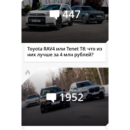
447
Toyota RAV4 или Tenet T8: что из
них лучше за 4 млн рублей?
1952