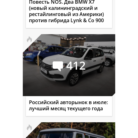
Повесть NOS. Два BMW X7
(новый калининградский и
рестайлинговый из Америки)
против гибрида Lynk & Co 900
412
Российский авторынок в июле:
лучший месяц текущего года