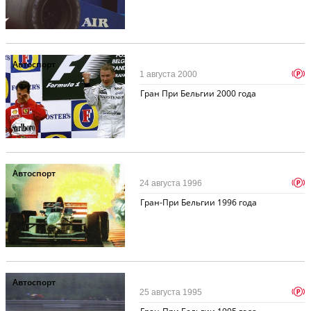
Автоспорт
p
1 августа 2000
Гран При Бельгии 2000 года
Автоспорт
p
24 августа 1996
Гран-При Бельгии 1996 года
Автоспорт
p
25 августа 1995