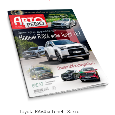
Toyota RAV4 и Tenet T8: кто