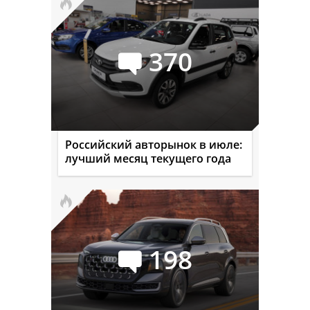
370
Российский авторынок в июле:
лучший месяц текущего года
198