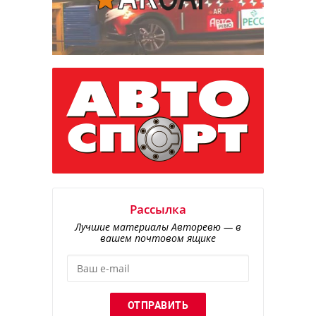
Рассылка
Лучшие материалы Авторевю — в
вашем почтовом ящике