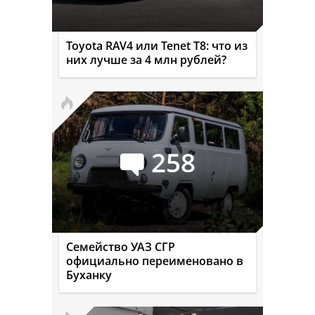
Toyota RAV4 или Tenet T8: что из
них лучше за 4 млн рублей?
258
Семейство УАЗ СГР
официально переименовано в
Буханку