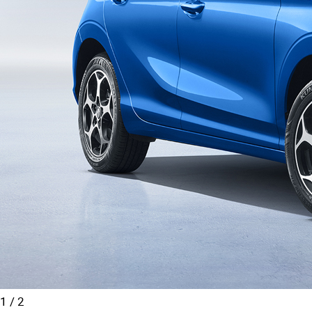
1
/
2