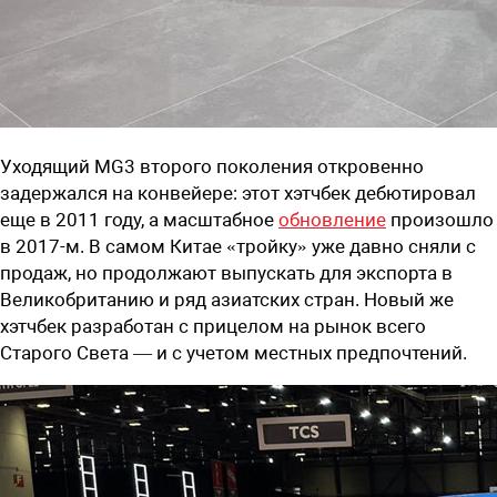
Уходящий MG3 второго поколения откровенно
задержался на конвейере: этот хэтчбек дебютировал
еще в 2011 году, а масштабное
обновление
произошло
в 2017-м. В самом Китае «тройку» уже давно сняли с
продаж, но продолжают выпускать для экспорта в
Великобританию и ряд азиатских стран. Новый же
хэтчбек разработан с прицелом на рынок всего
Старого Света — и с учетом местных предпочтений.