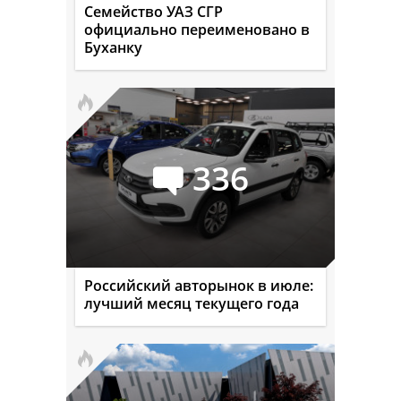
Семейство УАЗ СГР
официально переименовано в
Буханку
336
Российский авторынок в июле:
лучший месяц текущего года