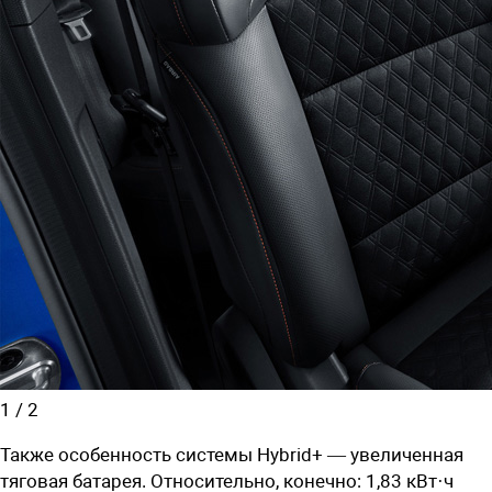
1
/
2
Также особенность системы Hybrid+ — увеличенная
тяговая батарея. Относительно, конечно: 1,83 кВт·ч