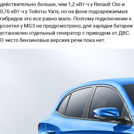
действительно больше, чем 1,2 кВт·ч у Renault Clio и
0,76 кВт·ч у Тойоты Yaris, но на фоне подзаряжаемых
гибридов это все равно мало. Поэтому подключение к
розетке у MG3 не предусмотрено, для зарядки батареи
установлен отдельный генератор с приводом от ДВС.
О чисто бензиновых версиях речи пока нет.