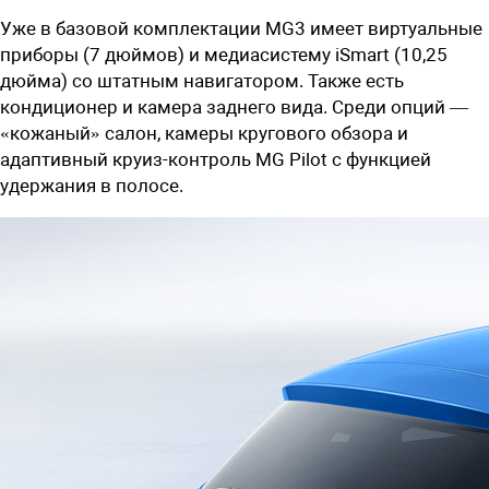
Уже в базовой комплектации MG3 имеет виртуальные
приборы (7 дюймов) и медиасистему iSmart (10,25
дюйма) со штатным навигатором. Также есть
кондиционер и камера заднего вида. Среди опций —
«кожаный» салон, камеры кругового обзора и
адаптивный круиз-контроль MG Pilot с функцией
удержания в полосе.