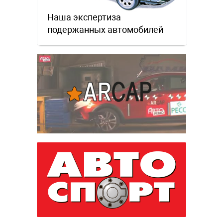
Наша экспертиза
подержанных автомобилей