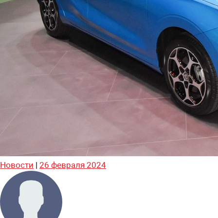
Новости
|
26 февраля 2024