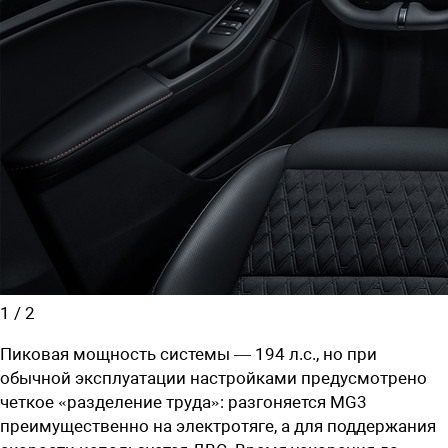
1
/
2
Пиковая мощность системы — 194 л.с., но при
обычной эксплуатации настройками предусмотрено
четкое «разделение труда»: разгоняется MG3
преимущественно на электротяге, а для поддержания