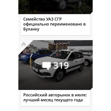
Семейство УАЗ СГР
официально переименовано в
Буханку
319
Российский авторынок в июле:
лучший месяц текущего года