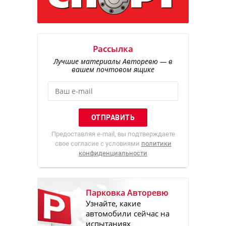
Рассылка
Лучшие материалы Авторевю — в
вашем почтовом ящике
Предоставляя e-mail, вы подтверждаете
свое согласие с условиями
политики
конфиденциальности
Парковка Авторевю
Узнайте, какие
автомобили сейчас на
испытаниях