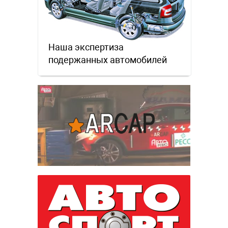
Наша экспертиза
подержанных автомобилей