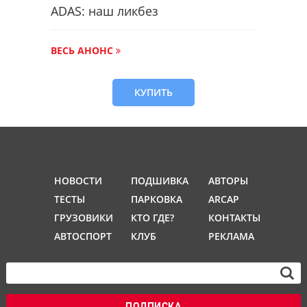
ADAS: наш ликбез
ВЕСЬ АНОНС
КУПИТЬ
НОВОСТИ
ПОДШИВКА
АВТОРЫ
ТЕСТЫ
ПАРКОВКА
ARCAP
ГРУЗОВИКИ
КТО ГДЕ?
КОНТАКТЫ
АВТОСПОРТ
КЛУБ
РЕКЛАМА
ПОДПИСКА