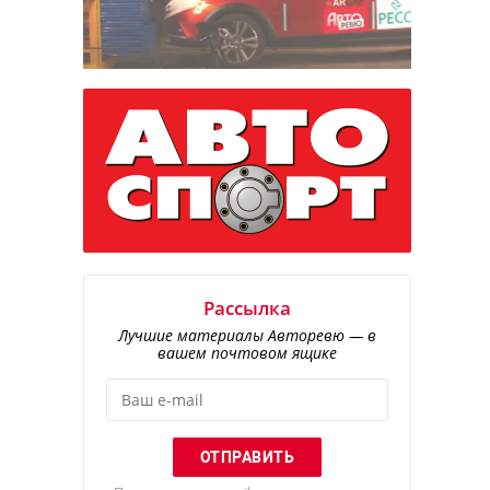
Рассылка
Лучшие материалы Авторевю — в
вашем почтовом ящике