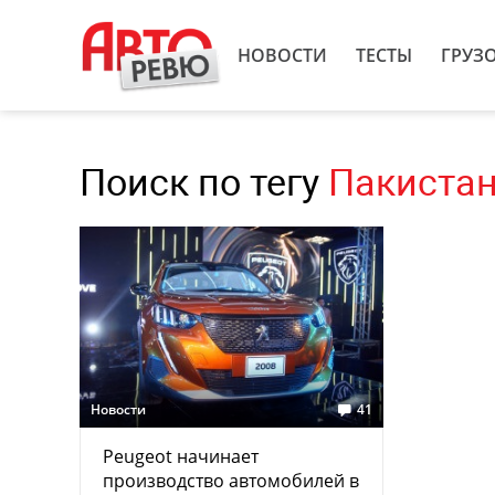
НОВОСТИ
ТЕСТЫ
ГРУЗ
Поиск по тегу
Пакиста
Новости
41
Peugeot начинает
производство автомобилей в