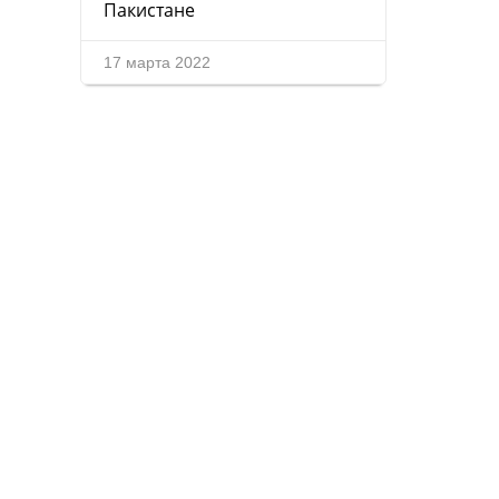
Пакистане
17 марта 2022