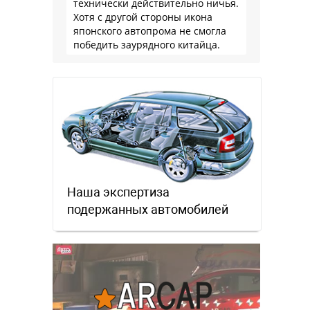
технически действительно ничья.
Хотя с другой стороны икона
японского автопрома не смогла
победить заурядного китайца.
Наша экспертиза
подержанных автомобилей