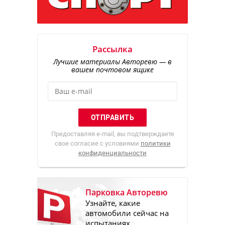
Рассылка
Лучшие материалы Авторевю — в
вашем почтовом ящике
Предоставляя e-mail, вы подтверждаете
свое согласие с условиями
политики
конфиденциальности
Парковка Авторевю
Узнайте, какие
автомобили сейчас на
испытаниях