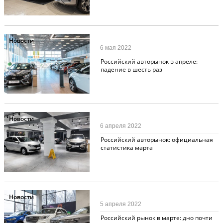
Новости
6 мая 2022
Российский авторынок в апреле:
падение в шесть раз
Новости
6 апреля 2022
Российский авторынок: официальная
статистика марта
Новости
5 апреля 2022
Российский рынок в марте: дно почти