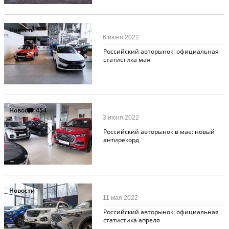
Новости
6 июня 2022
Российский авторынок: официальная
статистика мая
Новости
454
3 июня 2022
Российский авторынок в мае: новый
антирекорд
Новости
11 мая 2022
Российский авторынок: официальная
статистика апреля