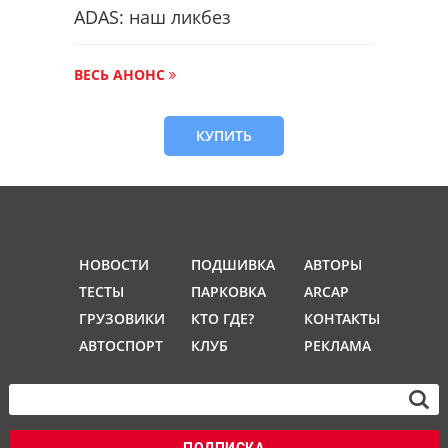
ADAS: наш ликбез
ВЕСЬ АНОНС
КУПИТЬ
НОВОСТИ
ПОДШИВКА
АВТОРЫ
ТЕСТЫ
ПАРКОВКА
ARCAP
ГРУЗОВИКИ
КТО ГДЕ?
КОНТАКТЫ
АВТОСПОРТ
КЛУБ
РЕКЛАМА