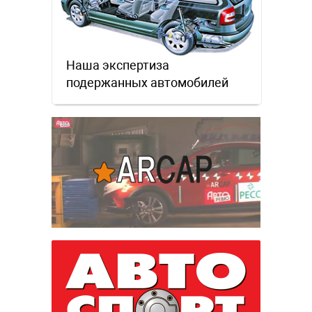
Наша экспертиза
подержанных автомобилей