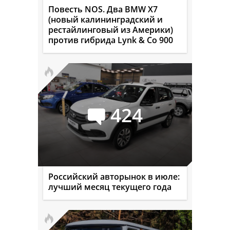
Повесть NOS. Два BMW X7
(новый калининградский и
рестайлинговый из Америки)
против гибрида Lynk & Co 900
424
Российский авторынок в июле:
лучший месяц текущего года