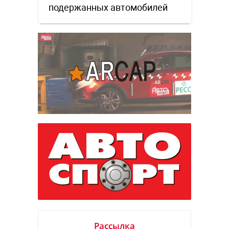
подержанных автомобилей
Рассылка