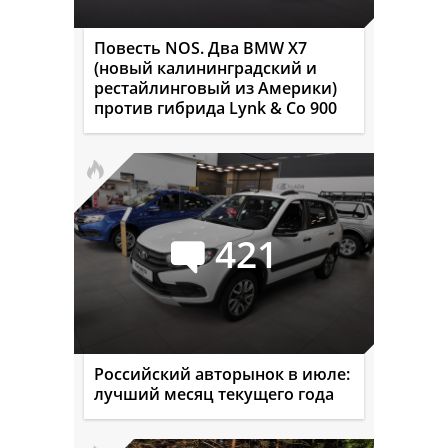
Повесть NOS. Два BMW X7
(новый калининградский и
рестайлинговый из Америки)
против гибрида Lynk & Co 900
421
Российский авторынок в июле:
лучший месяц текущего года