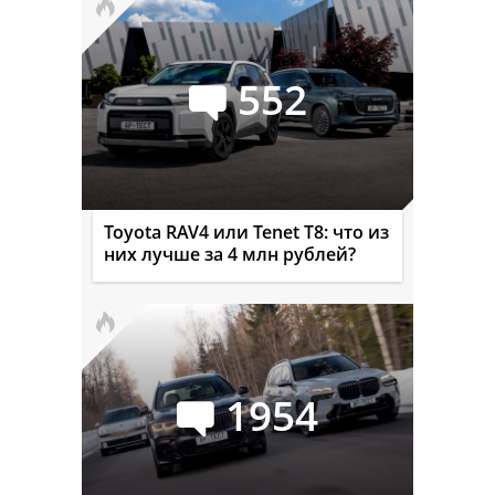
552
Toyota RAV4 или Tenet T8: что из
них лучше за 4 млн рублей?
1954