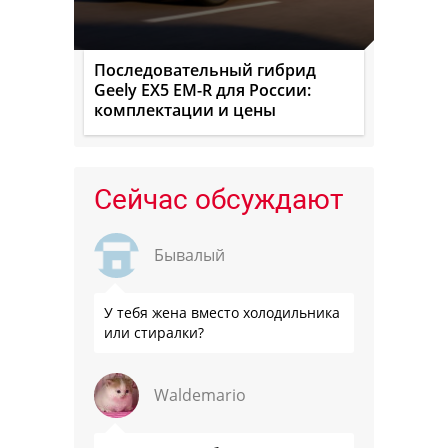
Последовательный гибрид
Geely EX5 EM-R для России:
комплектации и цены
Сейчас обсуждают
Бывалый
У тебя жена вместо холодильника
или стиралки?
Waldemario