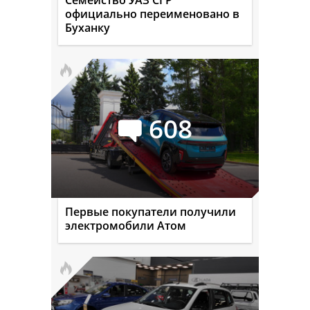
официально переименовано в
Буханку
608
Первые покупатели получили
электромобили Атом