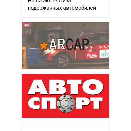
Наша экспертиза
подержанных автомобилей