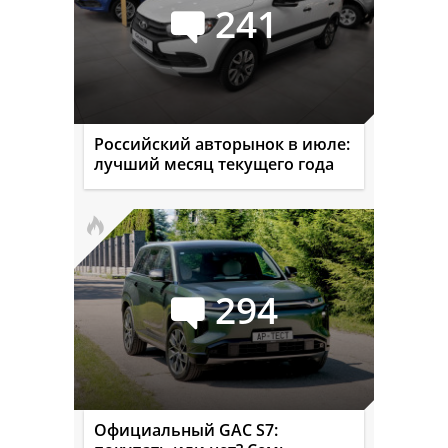
241
Российский авторынок в июле:
лучший месяц текущего года
294
Официальный GAC S7: