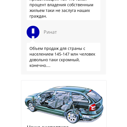
процент владения собственным
жильем таки не заслуга наших
граждан.
Ринат
Объем продаж для страны с
населением 145-147 млн человек
довольно таки скромный,
конечно....