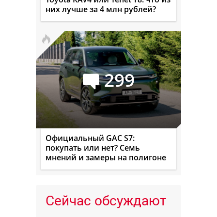
них лучше за 4 млн рублей?
299
Официальный GAC S7:
покупать или нет? Семь
мнений и замеры на полигоне
Сейчас обсуждают