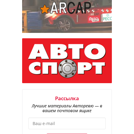
Рассылка
Лучшие материалы Авторевю — в
вашем почтовом ящике