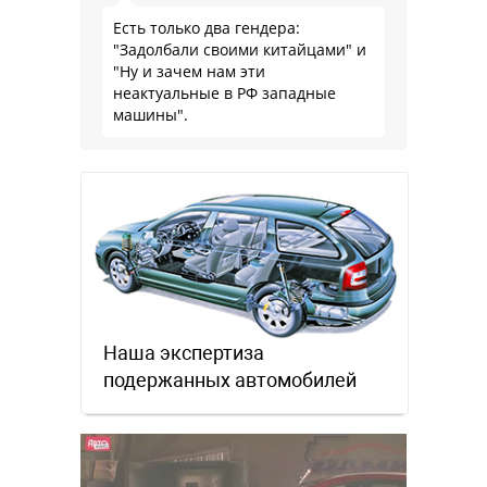
Есть только два гендера:
"Задолбали своими китайцами" и
"Ну и зачем нам эти
неактуальные в РФ западные
машины".
Наша экспертиза
подержанных автомобилей